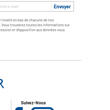
Envoyer
n inséré en bas de chacune de nos
 Vous trouverez toutes les informations sur
ppression et d'opposition aux données vous
Suivez-Nous