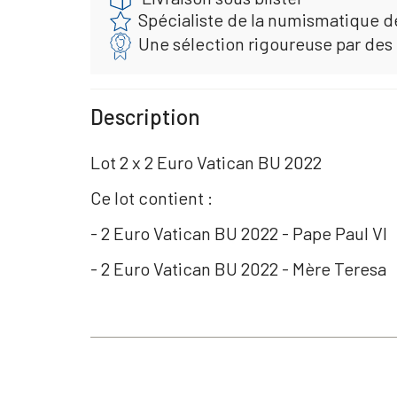
Spécialiste de la numismatique d
Une sélection rigoureuse par des
Description
Lot 2 x 2 Euro Vatican BU 2022
Ce lot contient :
- 2 Euro Vatican BU 2022 - Pape Paul VI
- 2 Euro Vatican BU 2022 - Mère Teresa