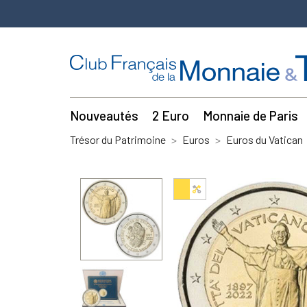
Nouveautés
2 Euro
Monnaie de Paris
Trésor du Patrimoine
Euros
Euros du Vatican