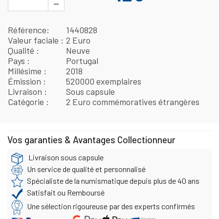
−
Référence
1440828
Valeur faciale
2 Euro
Qualité
Neuve
Pays
Portugal
Millésime
2018
Émission
520000 exemplaires
Livraison
Sous capsule
Catégorie
2 Euro commémoratives étrangères
Vos garanties & Avantages Collectionneur
Livraison sous capsule
Un service de qualité et personnalisé
Spécialiste de la numismatique depuis plus de 40 ans
Satisfait ou Remboursé
Une sélection rigoureuse par des experts confirmés