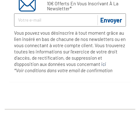
10€ Offerts En Vous Inscrivant À La
Newsletter*
Envoyer
Vous pouvez vous désinscrire à tout moment grâce au
lien inséré en bas de chacune de nos newsletters ou en
vous connectant à votre compte client. Vous trouverez
toutes les informations sur l’exercice de votre droit
d'accès, de rectification, de suppression et
d'opposition aux données vous concernant
ici
*Voir conditions dans votre email de confirmation