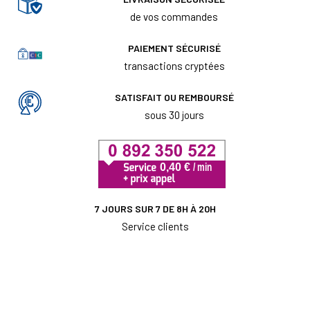
de vos commandes
PAIEMENT SÉCURISÉ
transactions cryptées
SATISFAIT OU REMBOURSÉ
sous 30 jours
7 JOURS SUR 7 DE 8H À 20H
Service clients