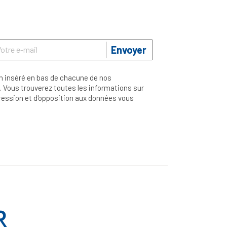
Envoyer
n inséré en bas de chacune de nos
 Vous trouverez toutes les informations sur
ppression et d'opposition aux données vous