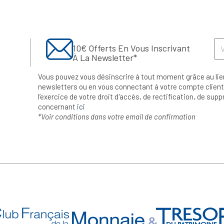
10€ Offerts En Vous Inscrivant
À La Newsletter*
Vous pouvez vous désinscrire à tout moment grâce au lie
newsletters ou en vous connectant à votre compte client.
l’exercice de votre droit d'accès, de rectification, de su
concernant
ici
*Voir conditions dans votre email de confirmation