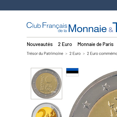
Nouveautés
2 Euro
Monnaie de Paris
Trésor du Patrimoine
2 Euro
2 Euro commémor