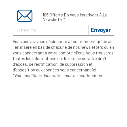
10€ Offerts En Vous Inscrivant À La
Newsletter*
Envoyer
Vous pouvez vous désinscrire à tout moment grâce au
lien inséré en bas de chacune de nos newsletters ou en
vous connectant à votre compte client. Vous trouverez
toutes les informations sur l’exercice de votre droit
d'accès, de rectification, de suppression et
d'opposition aux données vous concernant
ici
*Voir conditions dans votre email de confirmation