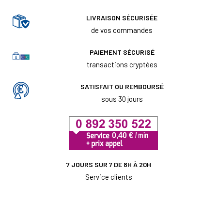
LIVRAISON SÉCURISÉE
de vos commandes
PAIEMENT SÉCURISÉ
transactions cryptées
SATISFAIT OU REMBOURSÉ
sous 30 jours
7 JOURS SUR 7 DE 8H À 20H
Service clients