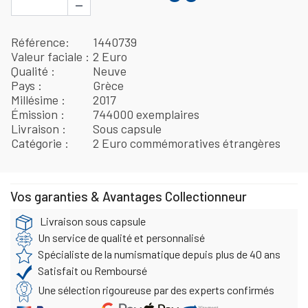
−
Référence
1440739
Valeur faciale
2 Euro
Qualité
Neuve
Pays
Grèce
Millésime
2017
Émission
744000 exemplaires
Livraison
Sous capsule
Catégorie
2 Euro commémoratives étrangères
Vos garanties & Avantages Collectionneur
Livraison sous capsule
Un service de qualité et personnalisé
Spécialiste de la numismatique depuis plus de 40 ans
Satisfait ou Remboursé
Une sélection rigoureuse par des experts confirmés