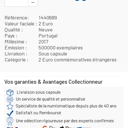
−
Référence
1440689
Valeur faciale
2 Euro
Qualité
Neuve
Pays
Portugal
Millésime
2017
Émission
500000 exemplaires
Livraison
Sous capsule
Catégorie
2 Euro commémoratives étrangères
Vos garanties & Avantages Collectionneur
Livraison sous capsule
Un service de qualité et personnalisé
Spécialiste de la numismatique depuis plus de 40 ans
Satisfait ou Remboursé
Une sélection rigoureuse par des experts confirmés