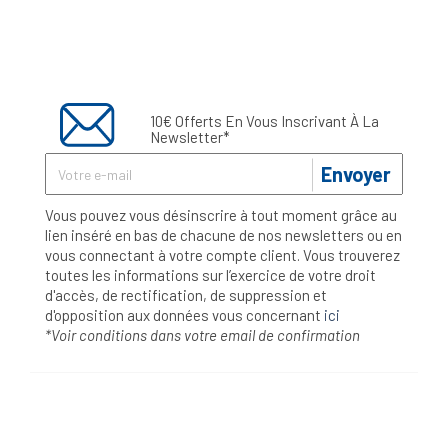
10€ Offerts En Vous Inscrivant À La
Newsletter*
Envoyer
Vous pouvez vous désinscrire à tout moment grâce au
lien inséré en bas de chacune de nos newsletters ou en
vous connectant à votre compte client. Vous trouverez
toutes les informations sur l’exercice de votre droit
d'accès, de rectification, de suppression et
d'opposition aux données vous concernant
ici
*Voir conditions dans votre email de confirmation