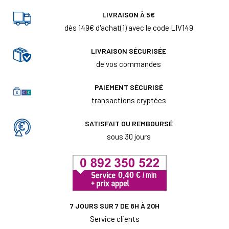
LIVRAISON À 5€
dès 149€ d'achat(1) avec le code LIV149
LIVRAISON SÉCURISÉE
de vos commandes
PAIEMENT SÉCURISÉ
transactions cryptées
SATISFAIT OU REMBOURSÉ
sous 30 jours
7 JOURS SUR 7 DE 8H À 20H
Service clients