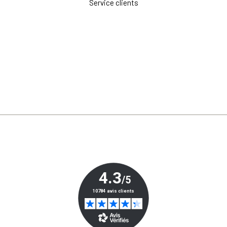
Service clients