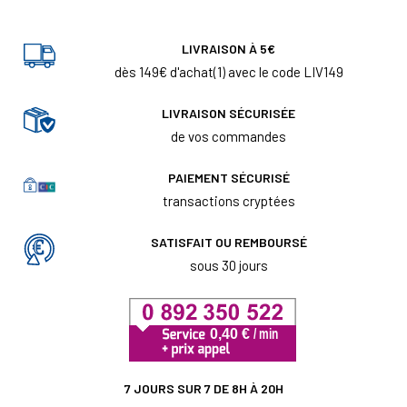
LIVRAISON À 5€
dès 149€ d'achat(1) avec le code LIV149
LIVRAISON SÉCURISÉE
de vos commandes
PAIEMENT SÉCURISÉ
transactions cryptées
SATISFAIT OU REMBOURSÉ
sous 30 jours
7 JOURS SUR 7 DE 8H À 20H