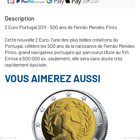
Description
2 Euro Portugal 2011 - 500 ans de Fernão Mendes Pinto
Cette nouvelle 2 Euro, l'une des plus belles créations du
Portugal, célèbre les 500 ans de la naissance de Fernão Mendes
Pinto, grand navigateur portugais qui parcourut l’Asie au XVI.
Emise à 500 000 ex. seulement, elle sera sans doute très
rapidement épuisée.
VOUS AIMEREZ AUSSI