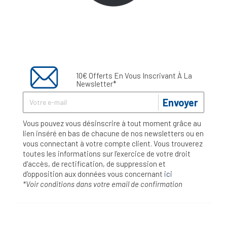
10€ Offerts En Vous Inscrivant À La
Newsletter*
Envoyer
Vous pouvez vous désinscrire à tout moment grâce au
lien inséré en bas de chacune de nos newsletters ou en
vous connectant à votre compte client. Vous trouverez
toutes les informations sur l’exercice de votre droit
d'accès, de rectification, de suppression et
d'opposition aux données vous concernant
ici
*Voir conditions dans votre email de confirmation