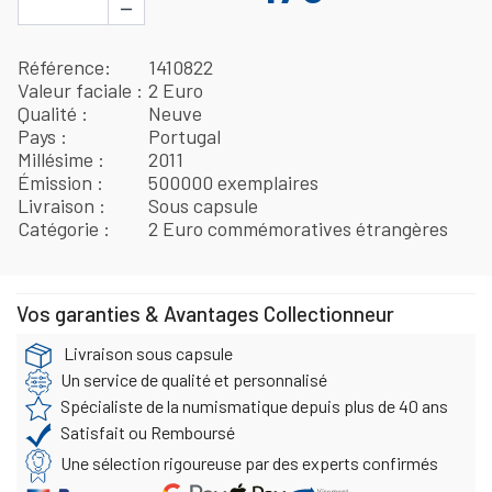
−
Référence
1410822
Valeur faciale
2 Euro
Qualité
Neuve
Pays
Portugal
Millésime
2011
Émission
500000 exemplaires
Livraison
Sous capsule
Catégorie
2 Euro commémoratives étrangères
Vos garanties & Avantages Collectionneur
Livraison sous capsule
Un service de qualité et personnalisé
Spécialiste de la numismatique depuis plus de 40 ans
Satisfait ou Remboursé
Une sélection rigoureuse par des experts confirmés