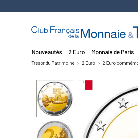
Nouveautés
2 Euro
Monnaie de Paris
Trésor du Patrimoine
2 Euro
2 Euro commémor