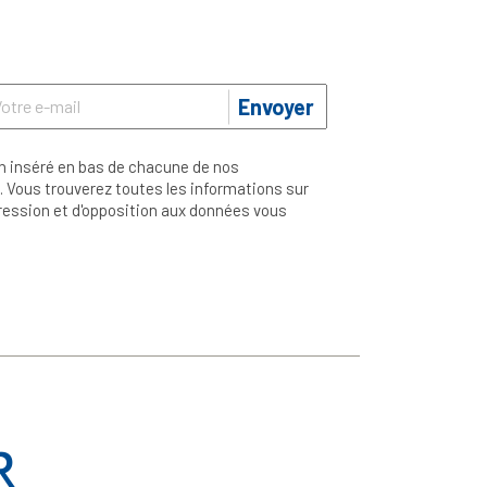
Envoyer
n inséré en bas de chacune de nos
 Vous trouverez toutes les informations sur
ppression et d'opposition aux données vous