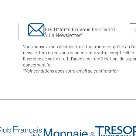
10€ Offerts En Vous Inscrivant
À La Newsletter*
Vous pouvez vous désinscrire à tout moment grâce au lie
newsletters ou en vous connectant à votre compte client.
l’exercice de votre droit d'accès, de rectification, de su
concernant
ici
*Voir conditions dans votre email de confirmation