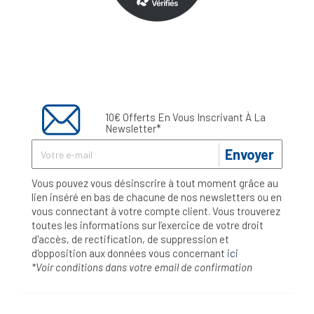
10€ Offerts En Vous Inscrivant À La
Newsletter*
Envoyer
Vous pouvez vous désinscrire à tout moment grâce au
lien inséré en bas de chacune de nos newsletters ou en
vous connectant à votre compte client. Vous trouverez
toutes les informations sur l’exercice de votre droit
d'accès, de rectification, de suppression et
d'opposition aux données vous concernant
ici
*Voir conditions dans votre email de confirmation