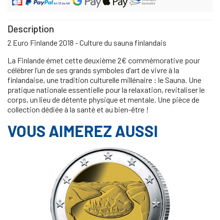
Description
2 Euro Finlande 2018 - Culture du sauna finlandais
La Finlande émet cette deuxième 2€ commémorative pour
célébrer l’un de ses grands symboles d’art de vivre à la
finlandaise, une tradition culturelle millénaire : le Sauna. Une
pratique nationale essentielle pour la relaxation, revitaliser le
corps, un lieu de détente physique et mentale. Une pièce de
collection dédiée à la santé et au bien-être !
VOUS AIMEREZ AUSSI