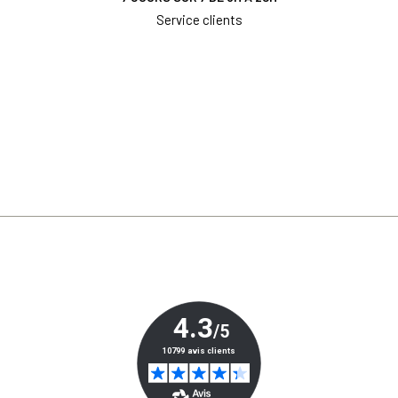
Service clients