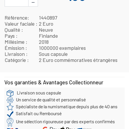
−
Référence
1440897
Valeur faciale
2 Euro
Qualité
Neuve
Pays
Finlande
Millésime
2018
Émission
1000000 exemplaires
Livraison
Sous capsule
Catégorie
2 Euro commémoratives étrangères
Vos garanties & Avantages Collectionneur
Livraison sous capsule
Un service de qualité et personnalisé
Spécialiste de la numismatique depuis plus de 40 ans
Satisfait ou Remboursé
Une sélection rigoureuse par des experts confirmés