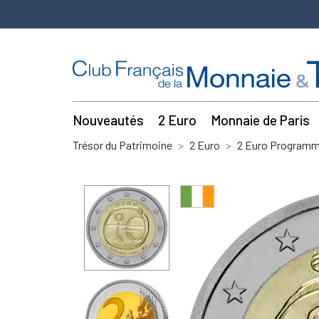
Nouveautés
2 Euro
Monnaie de Paris
Trésor du Patrimoine
2 Euro
2 Euro Program