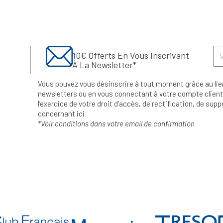
10€ Offerts En Vous Inscrivant
À La Newsletter*
Vous pouvez vous désinscrire à tout moment grâce au lie
newsletters ou en vous connectant à votre compte client.
l’exercice de votre droit d'accès, de rectification, de su
concernant
ici
*Voir conditions dans votre email de confirmation