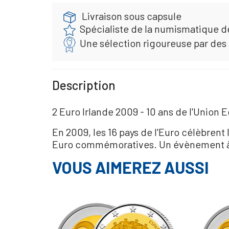
Livraison sous capsule
Spécialiste de la numismatique d
Une sélection rigoureuse par des
Description
2 Euro Irlande 2009 - 10 ans de l'Union
En 2009, les 16 pays de l'Euro célèbre
Euro commémoratives. Un évènement à
VOUS AIMEREZ AUSSI