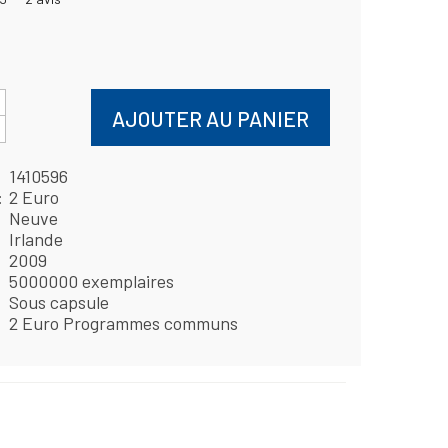
AJOUTER AU PANIER
1410596
2 Euro
Neuve
Irlande
2009
5000000 exemplaires
Sous capsule
2 Euro Programmes communs