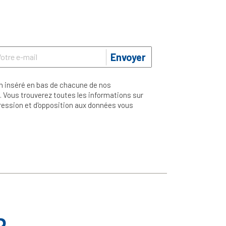
Envoyer
n inséré en bas de chacune de nos
 Vous trouverez toutes les informations sur
ppression et d'opposition aux données vous