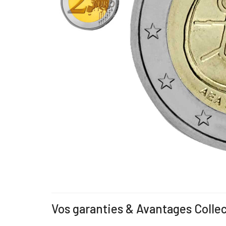
Vos garanties & Avantages Colle