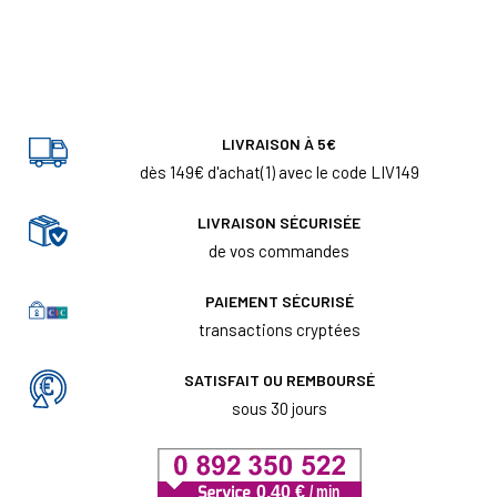
LIVRAISON À 5€
dès 149€ d'achat(1) avec le code LIV149
LIVRAISON SÉCURISÉE
de vos commandes
PAIEMENT SÉCURISÉ
transactions cryptées
SATISFAIT OU REMBOURSÉ
sous 30 jours