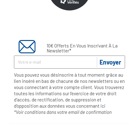
10€ Offerts En Vous Inscrivant À La
Newsletter*
Envoyer
Vous pouvez vous désinscrire à tout moment grâce au
lien inséré en bas de chacune de nos newsletters ou en
vous connectant à votre compte client. Vous trouverez
toutes les informations sur l’exercice de votre droit
d'accès, de rectification, de suppression et
d'opposition aux données vous concernant
ici
*Voir conditions dans votre email de confirmation