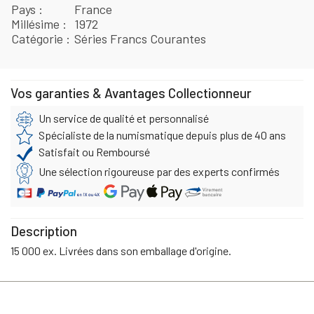
Pays
France
Millésime
1972
Catégorie
Séries Francs Courantes
Vos garanties & Avantages Collectionneur
Un service de qualité et personnalisé
Spécialiste de la numismatique depuis plus de 40 ans
Satisfait ou Remboursé
Une sélection rigoureuse par des experts confirmés
Description
15 000 ex. Livrées dans son emballage d'origine.