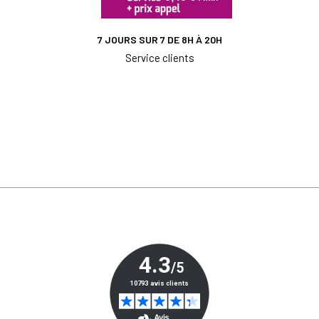
7 JOURS SUR 7 DE 8H À 20H
Service clients