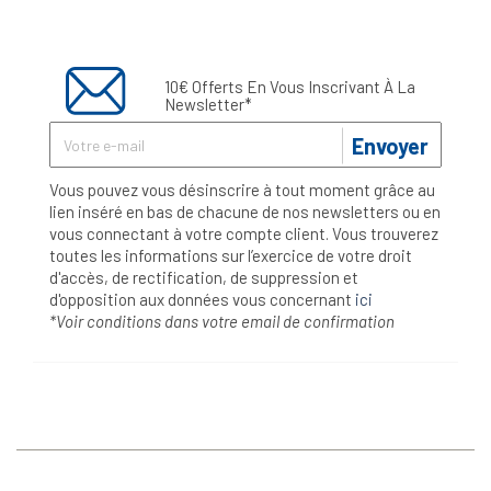
10€ Offerts En Vous Inscrivant À La
Newsletter*
Envoyer
Vous pouvez vous désinscrire à tout moment grâce au
lien inséré en bas de chacune de nos newsletters ou en
vous connectant à votre compte client. Vous trouverez
toutes les informations sur l’exercice de votre droit
d'accès, de rectification, de suppression et
d'opposition aux données vous concernant
ici
*Voir conditions dans votre email de confirmation