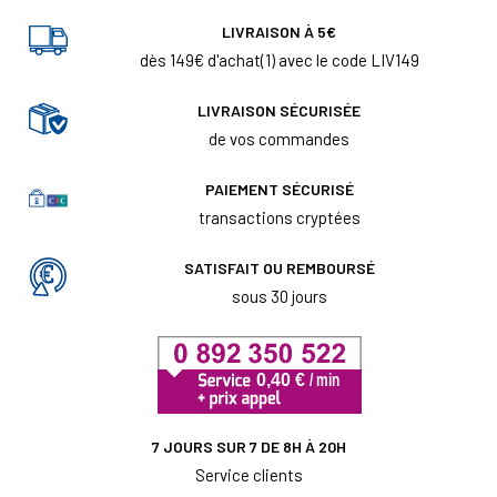
LIVRAISON À 5€
dès 149€ d'achat(1) avec le code LIV149
LIVRAISON SÉCURISÉE
de vos commandes
PAIEMENT SÉCURISÉ
transactions cryptées
SATISFAIT OU REMBOURSÉ
sous 30 jours
7 JOURS SUR 7 DE 8H À 20H
Service clients