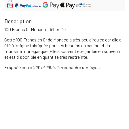
Description
100 Francs Or Monaco - Albert 1er
Cette 100 Francs en Or de Monaco a très peu circulée car elle a
été à l’origine fabriquée pour les besoins du casino et du
tourisme monégasque. Elle a souvent été gardée en souvenir
et est disponible en quantité très restreinte.
Frappée entre 1891 et 1904
.
1 exemplaire par foyer.