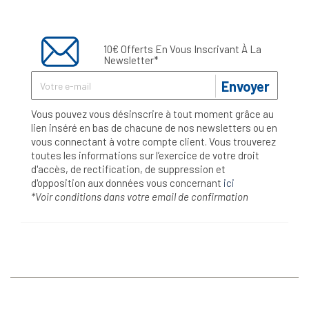
10€ Offerts En Vous Inscrivant À La
Newsletter*
Envoyer
Vous pouvez vous désinscrire à tout moment grâce au
lien inséré en bas de chacune de nos newsletters ou en
vous connectant à votre compte client. Vous trouverez
toutes les informations sur l’exercice de votre droit
d'accès, de rectification, de suppression et
d'opposition aux données vous concernant
ici
*Voir conditions dans votre email de confirmation