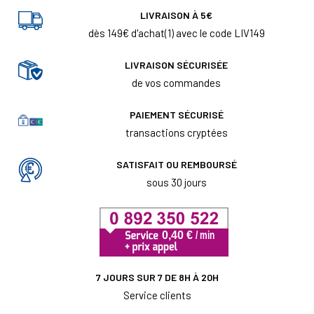
LIVRAISON À 5€
dès 149€ d'achat(1) avec le code LIV149
LIVRAISON SÉCURISÉE
de vos commandes
PAIEMENT SÉCURISÉ
transactions cryptées
SATISFAIT OU REMBOURSÉ
sous 30 jours
7 JOURS SUR 7 DE 8H À 20H
Service clients