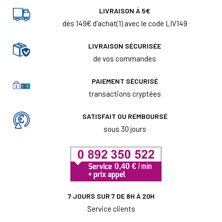
LIVRAISON À 5€
dès 149€ d'achat(1) avec le code LIV149
LIVRAISON SÉCURISÉE
de vos commandes
PAIEMENT SÉCURISÉ
transactions cryptées
SATISFAIT OU REMBOURSÉ
sous 30 jours
7 JOURS SUR 7 DE 8H À 20H
Service clients