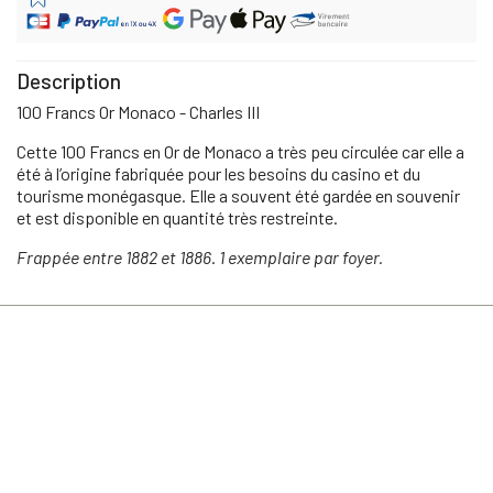
Description
100 Francs Or Monaco - Charles III
Cette 100 Francs en Or de Monaco a très peu circulée car elle a
été à l’origine fabriquée pour les besoins du casino et du
tourisme monégasque. Elle a souvent été gardée en souvenir
et est disponible en quantité très restreinte.
Frappée entre 1882 et 1886
.
1 exemplaire par foyer.