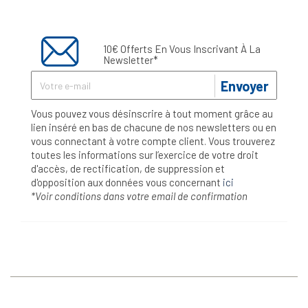
10€ Offerts En Vous Inscrivant À La
Newsletter*
Envoyer
Vous pouvez vous désinscrire à tout moment grâce au
lien inséré en bas de chacune de nos newsletters ou en
vous connectant à votre compte client. Vous trouverez
toutes les informations sur l’exercice de votre droit
d'accès, de rectification, de suppression et
d'opposition aux données vous concernant
ici
*Voir conditions dans votre email de confirmation