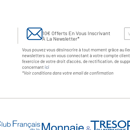
10€ Offerts En Vous Inscrivant
À La Newsletter*
Vous pouvez vous désinscrire à tout moment grâce au lie
newsletters ou en vous connectant à votre compte client.
l’exercice de votre droit d'accès, de rectification, de su
concernant
ici
*Voir conditions dans votre email de confirmation