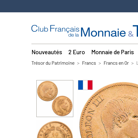
Nouveautés
2 Euro
Monnaie de Paris
Trésor du Patrimoine
Francs
Francs en Or