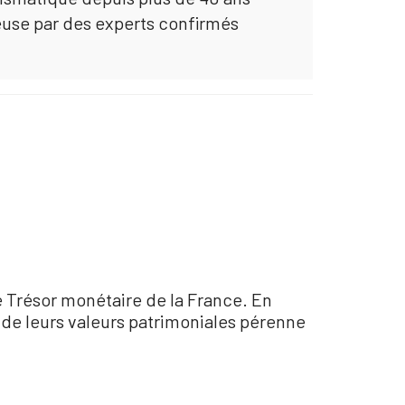
euse par des experts confirmés
 Trésor monétaire de la France. En
u de leurs valeurs patrimoniales pérenne