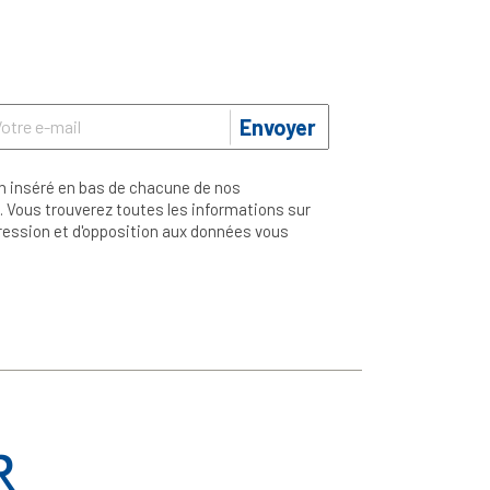
Envoyer
n inséré en bas de chacune de nos
 Vous trouverez toutes les informations sur
ppression et d'opposition aux données vous