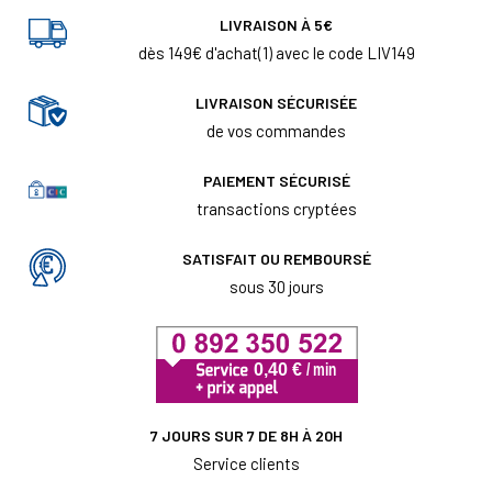
LIVRAISON À 5€
dès 149€ d'achat(1) avec le code LIV149
LIVRAISON SÉCURISÉE
de vos commandes
PAIEMENT SÉCURISÉ
transactions cryptées
SATISFAIT OU REMBOURSÉ
sous 30 jours
7 JOURS SUR 7 DE 8H À 20H
Service clients