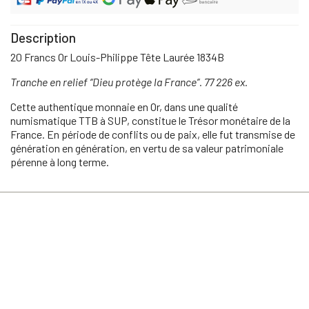
Description
20 Francs Or Louis-Philippe Tête Laurée 1834B
Tranche en relief ‘‘Dieu protège la France’’. 77 226 ex.
Cette authentique monnaie en Or, dans une qualité
numismatique TTB à SUP, constitue le Trésor monétaire de la
France. En période de conflits ou de paix, elle fut transmise de
génération en génération, en vertu de sa valeur patrimoniale
pérenne à long terme.