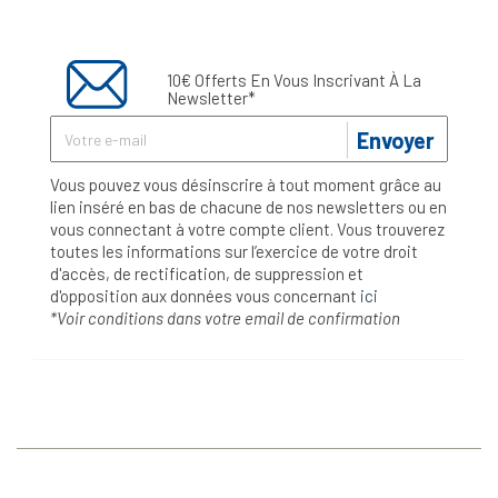
10€ Offerts En Vous Inscrivant À La
Newsletter*
Envoyer
Vous pouvez vous désinscrire à tout moment grâce au
lien inséré en bas de chacune de nos newsletters ou en
vous connectant à votre compte client. Vous trouverez
toutes les informations sur l’exercice de votre droit
d'accès, de rectification, de suppression et
d'opposition aux données vous concernant
ici
*Voir conditions dans votre email de confirmation