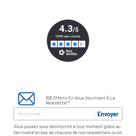
10€ Offerts En Vous Inscrivant À La
Newsletter*
Envoyer
Vous pouvez vous désinscrire à tout moment grâce au
lien inséré en bas de chacune de nos newsletters ou en