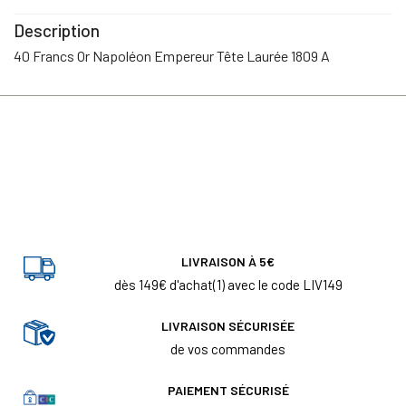
Description
40 Francs Or Napoléon Empereur Tête Laurée 1809 A
LIVRAISON À 5€
dès 149€ d'achat(1) avec le code LIV149
LIVRAISON SÉCURISÉE
de vos commandes
PAIEMENT SÉCURISÉ