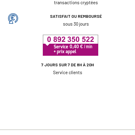
transactions cryptées
SATISFAIT OU REMBOURSÉ
sous 30 jours
7 JOURS SUR 7 DE 8H À 20H
Service clients