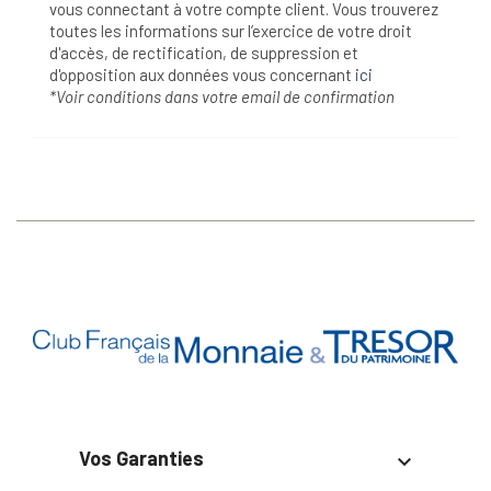
vous connectant à votre compte client. Vous trouverez
toutes les informations sur l’exercice de votre droit
d'accès, de rectification, de suppression et
d'opposition aux données vous concernant
ici
*Voir conditions dans votre email de confirmation
Vos Garanties
