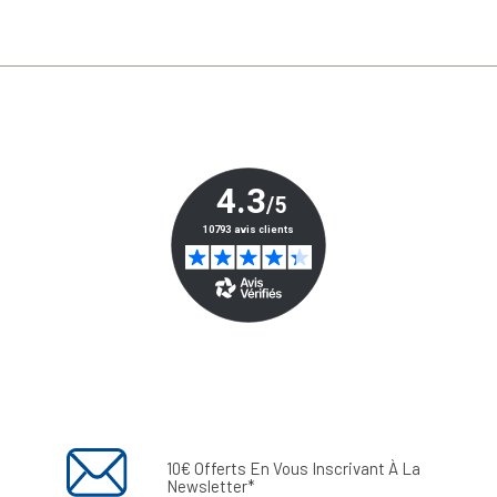
10€ Offerts En Vous Inscrivant À La
Newsletter*