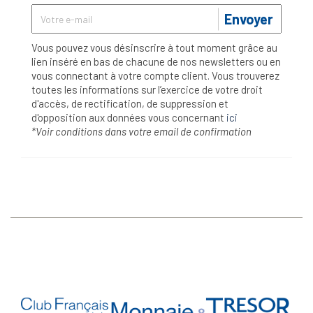
Envoyer
Vous pouvez vous désinscrire à tout moment grâce au
lien inséré en bas de chacune de nos newsletters ou en
vous connectant à votre compte client. Vous trouverez
toutes les informations sur l’exercice de votre droit
d'accès, de rectification, de suppression et
d'opposition aux données vous concernant
ici
*Voir conditions dans votre email de confirmation