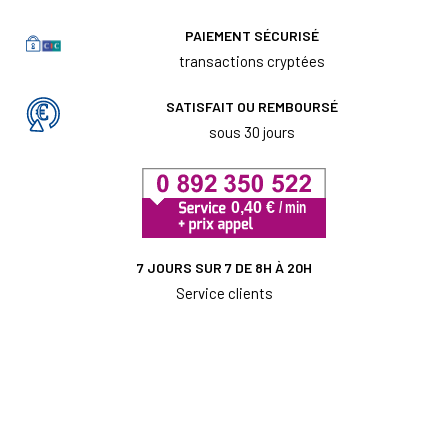
PAIEMENT SÉCURISÉ
transactions cryptées
SATISFAIT OU REMBOURSÉ
sous 30 jours
7 JOURS SUR 7 DE 8H À 20H
Service clients