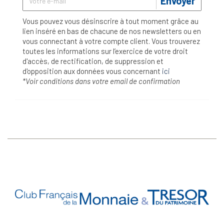
Envoyer
Vous pouvez vous désinscrire à tout moment grâce au
lien inséré en bas de chacune de nos newsletters ou en
vous connectant à votre compte client. Vous trouverez
toutes les informations sur l’exercice de votre droit
d'accès, de rectification, de suppression et
d'opposition aux données vous concernant
ici
*Voir conditions dans votre email de confirmation