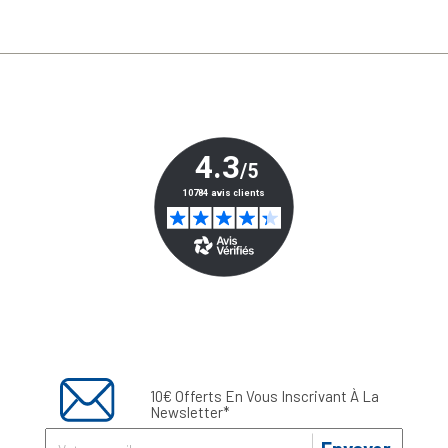
10€ Offerts En Vous Inscrivant À La
Newsletter*