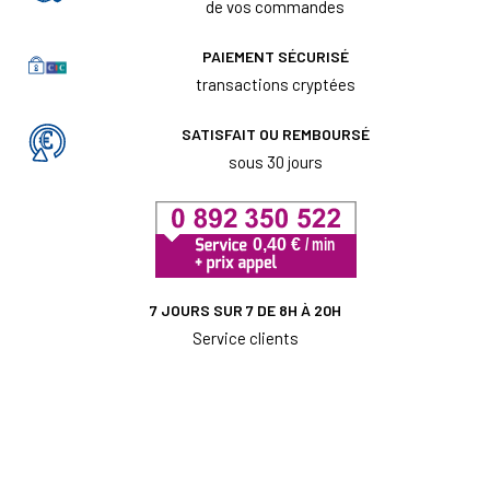
de vos commandes
PAIEMENT SÉCURISÉ
transactions cryptées
SATISFAIT OU REMBOURSÉ
sous 30 jours
7 JOURS SUR 7 DE 8H À 20H
Service clients