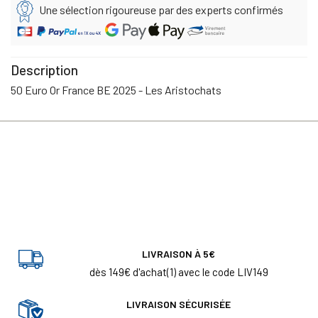
Une sélection rigoureuse par des experts confirmés
Description
50 Euro Or France BE 2025 - Les Aristochats
LIVRAISON À 5€
dès 149€ d'achat(1) avec le code LIV149
LIVRAISON SÉCURISÉE