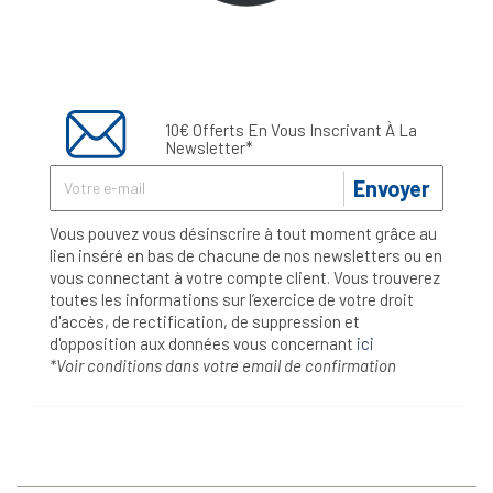
10€ Offerts En Vous Inscrivant À La
Newsletter*
Envoyer
Vous pouvez vous désinscrire à tout moment grâce au
lien inséré en bas de chacune de nos newsletters ou en
vous connectant à votre compte client. Vous trouverez
toutes les informations sur l’exercice de votre droit
d'accès, de rectification, de suppression et
d'opposition aux données vous concernant
ici
*Voir conditions dans votre email de confirmation