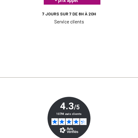
7 JOURS SUR 7 DE 8H À 20H
Service clients