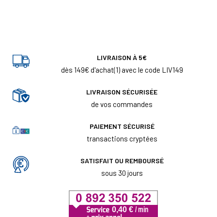
LIVRAISON À 5€
dès 149€ d'achat(1) avec le code LIV149
LIVRAISON SÉCURISÉE
de vos commandes
PAIEMENT SÉCURISÉ
transactions cryptées
SATISFAIT OU REMBOURSÉ
sous 30 jours