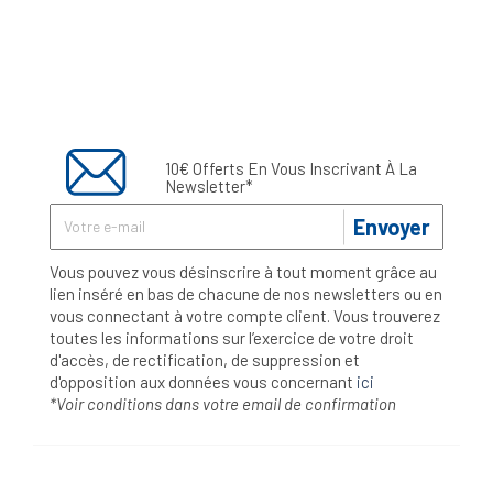
10€ Offerts En Vous Inscrivant À La
Newsletter*
Envoyer
Vous pouvez vous désinscrire à tout moment grâce au
lien inséré en bas de chacune de nos newsletters ou en
vous connectant à votre compte client. Vous trouverez
toutes les informations sur l’exercice de votre droit
d'accès, de rectification, de suppression et
d'opposition aux données vous concernant
ici
*Voir conditions dans votre email de confirmation