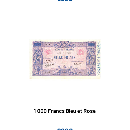
1 000 Francs Bleu et Rose