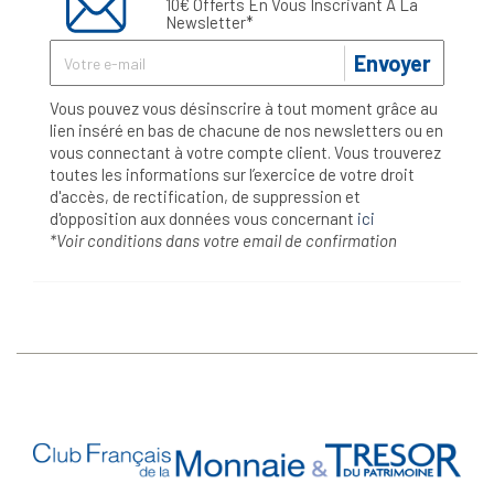
10€ Offerts En Vous Inscrivant À La
Newsletter*
Envoyer
Vous pouvez vous désinscrire à tout moment grâce au
lien inséré en bas de chacune de nos newsletters ou en
vous connectant à votre compte client. Vous trouverez
toutes les informations sur l’exercice de votre droit
d'accès, de rectification, de suppression et
d'opposition aux données vous concernant
ici
*Voir conditions dans votre email de confirmation