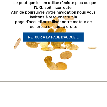
Il se peut que le lien utilisé n'existe plus ou que
l'URL soit incorrecte.
Afin de poursuivre votre navigation nous vous
invitons à retourner sur la
page d'accueil ou utiliser notre moteur de
recherche en haut à droite.
RETOUR À LA PAGE D'ACCUEIL