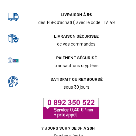
LIVRAISON À 5€
dès 149€ d'achat(1) avec le code LIV149
LIVRAISON SÉCURISÉE
de vos commandes
PAIEMENT SÉCURISÉ
transactions cryptées
SATISFAIT OU REMBOURSÉ
sous 30 jours
7 JOURS SUR 7 DE 8H À 20H
Service clients