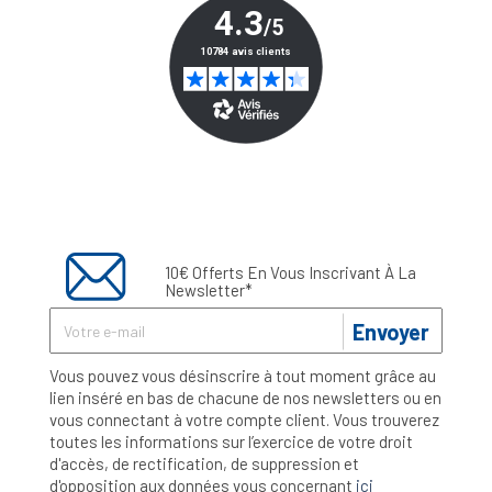
10€ Offerts En Vous Inscrivant À La
Newsletter*
Envoyer
Vous pouvez vous désinscrire à tout moment grâce au
lien inséré en bas de chacune de nos newsletters ou en
vous connectant à votre compte client. Vous trouverez
toutes les informations sur l’exercice de votre droit
d'accès, de rectification, de suppression et
d'opposition aux données vous concernant
ici