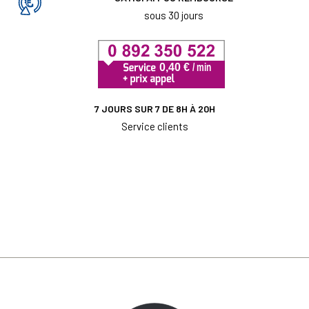
sous 30 jours
7 JOURS SUR 7 DE 8H À 20H
Service clients