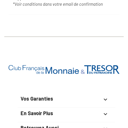
*Voir conditions dans votre email de confirmation
Vos Garanties

En Savoir Plus

Retrouvez Aussi