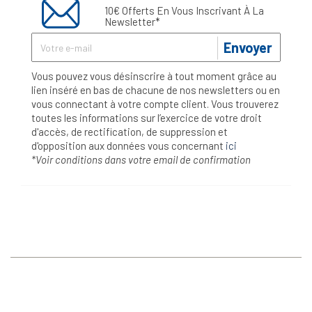
10€ Offerts En Vous Inscrivant À La
Newsletter*
Envoyer
Vous pouvez vous désinscrire à tout moment grâce au
lien inséré en bas de chacune de nos newsletters ou en
vous connectant à votre compte client. Vous trouverez
toutes les informations sur l’exercice de votre droit
d'accès, de rectification, de suppression et
d'opposition aux données vous concernant
ici
*Voir conditions dans votre email de confirmation