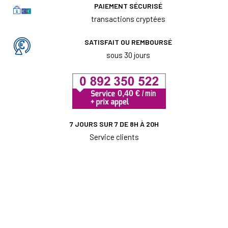
PAIEMENT SÉCURISÉ
transactions cryptées
SATISFAIT OU REMBOURSÉ
sous 30 jours
7 JOURS SUR 7 DE 8H À 20H
Service clients