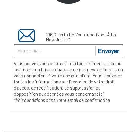
10€ Offerts En Vous Inscrivant À La
Newsletter*
Envoyer
Vous pouvez vous désinscrire à tout moment grâce au
lien inséré en bas de chacune de nos newsletters ou en
vous connectant à votre compte client. Vous trouverez
toutes les informations sur l’exercice de votre droit
d'accès, de rectification, de suppression et
d'opposition aux données vous concernant
ici
*Voir conditions dans votre email de confirmation