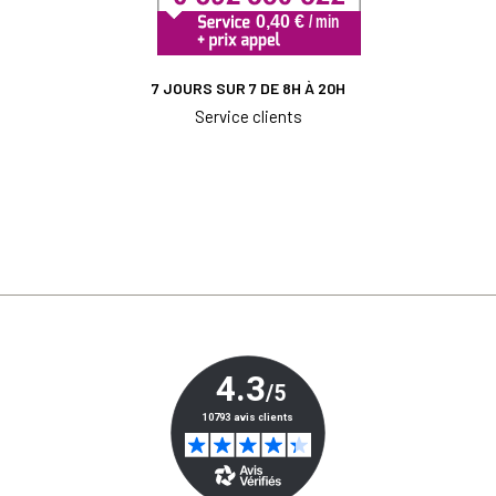
7 JOURS SUR 7 DE 8H À 20H
Service clients