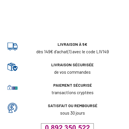
LIVRAISON À 5€
dès 149€ d'achat(1) avec le code LIV149
LIVRAISON SÉCURISÉE
de vos commandes
PAIEMENT SÉCURISÉ
transactions cryptées
SATISFAIT OU REMBOURSÉ
sous 30 jours