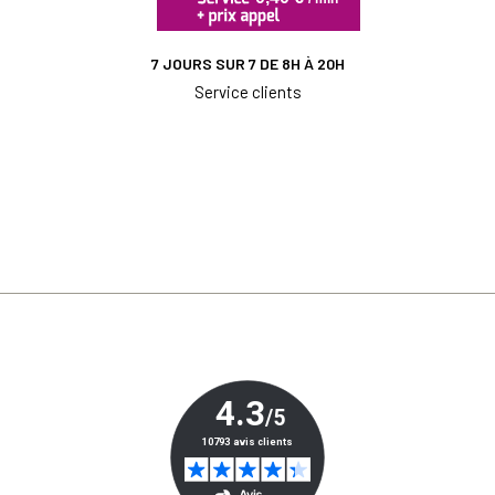
7 JOURS SUR 7 DE 8H À 20H
Service clients