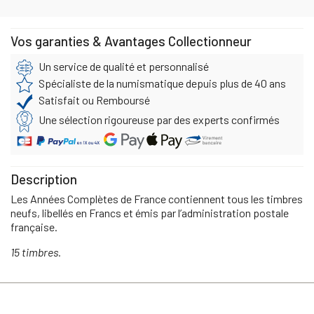
Vos garanties & Avantages Collectionneur
Un service de qualité et personnalisé
Spécialiste de la numismatique depuis plus de 40 ans
Satisfait ou Remboursé
Une sélection rigoureuse par des experts confirmés
Description
Les Années Complètes de France contiennent tous les timbres
neufs, libellés en Francs et émis par l’administration postale
française.
15 timbres.