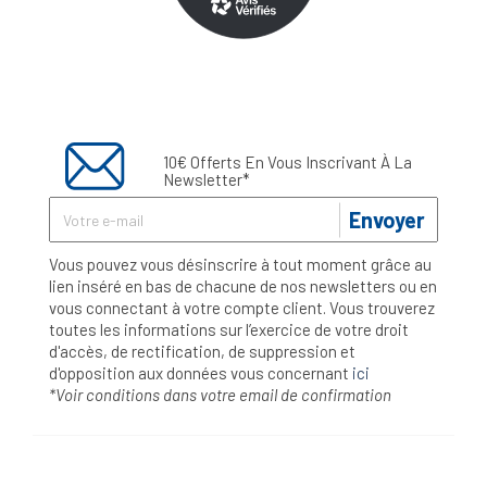
10€ Offerts En Vous Inscrivant À La
Newsletter*
Envoyer
Vous pouvez vous désinscrire à tout moment grâce au
lien inséré en bas de chacune de nos newsletters ou en
vous connectant à votre compte client. Vous trouverez
toutes les informations sur l’exercice de votre droit
d'accès, de rectification, de suppression et
d'opposition aux données vous concernant
ici
*Voir conditions dans votre email de confirmation