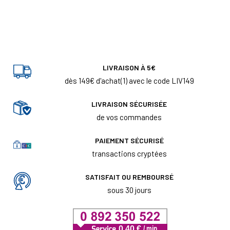
LIVRAISON À 5€
dès 149€ d'achat(1) avec le code LIV149
LIVRAISON SÉCURISÉE
de vos commandes
PAIEMENT SÉCURISÉ
transactions cryptées
SATISFAIT OU REMBOURSÉ
sous 30 jours