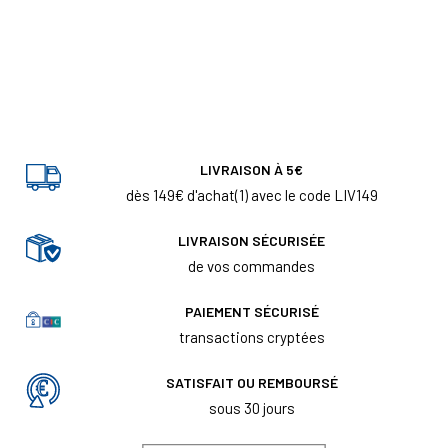
LIVRAISON À 5€
dès 149€ d'achat(1) avec le code LIV149
LIVRAISON SÉCURISÉE
de vos commandes
PAIEMENT SÉCURISÉ
transactions cryptées
SATISFAIT OU REMBOURSÉ
sous 30 jours