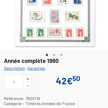
Année complète 1980
Description
Garanties
-
50
+
42€
1
−
Référence
7603116
Catégorie
Timbres Années de France