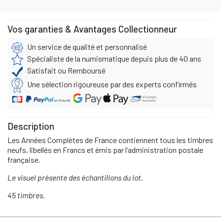
Vos garanties & Avantages Collectionneur
Un service de qualité et personnalisé
Spécialiste de la numismatique depuis plus de 40 ans
Satisfait ou Remboursé
Une sélection rigoureuse par des experts confirmés
Description
Les Années Complètes de France contiennent tous les timbres
neufs, libellés en Francs et émis par l’administration postale
française.
Le visuel présente des échantillons du lot.
45 timbres.