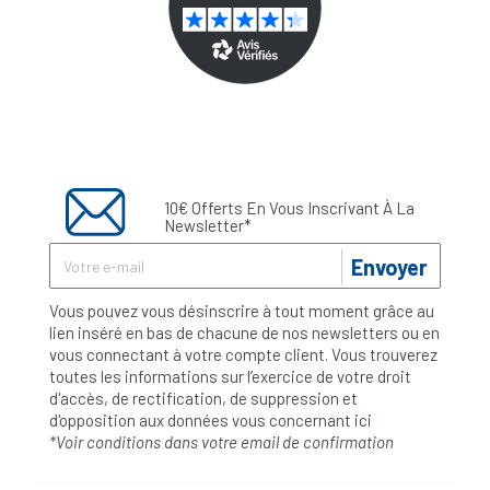
10€ Offerts En Vous Inscrivant À La
Newsletter*
Envoyer
Vous pouvez vous désinscrire à tout moment grâce au
lien inséré en bas de chacune de nos newsletters ou en
vous connectant à votre compte client. Vous trouverez
toutes les informations sur l’exercice de votre droit
d'accès, de rectification, de suppression et
d'opposition aux données vous concernant
ici
*Voir conditions dans votre email de confirmation