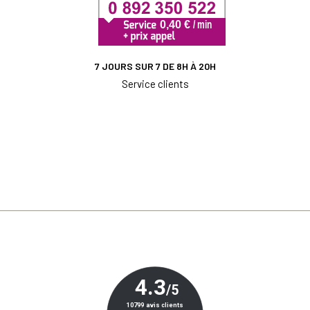
7 JOURS SUR 7 DE 8H À 20H
Service clients