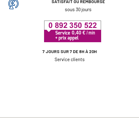
SATISFAIT OU REMBOURSÉ
sous 30 jours
7 JOURS SUR 7 DE 8H À 20H
Service clients