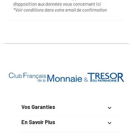
d'opposition aux données vous concernant
ici
*Voir conditions dans votre email de confirmation
Vos Garanties

En Savoir Plus
