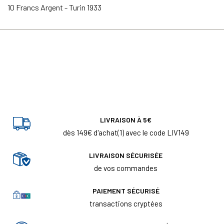
10 Francs Argent - Turin 1933
LIVRAISON À 5€
dès 149€ d'achat(1) avec le code LIV149
LIVRAISON SÉCURISÉE
de vos commandes
PAIEMENT SÉCURISÉ
transactions cryptées