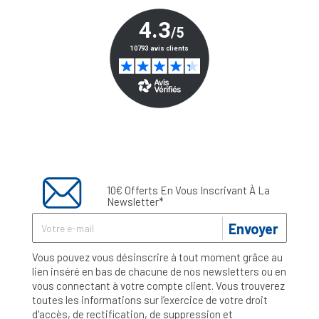
10€ Offerts En Vous Inscrivant À La
Newsletter*
Envoyer
Vous pouvez vous désinscrire à tout moment grâce au
lien inséré en bas de chacune de nos newsletters ou en
vous connectant à votre compte client. Vous trouverez
toutes les informations sur l’exercice de votre droit
d'accès, de rectification, de suppression et