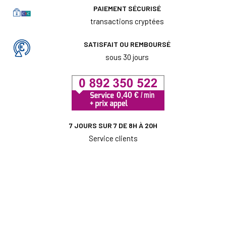
PAIEMENT SÉCURISÉ
transactions cryptées
SATISFAIT OU REMBOURSÉ
sous 30 jours
7 JOURS SUR 7 DE 8H À 20H
Service clients