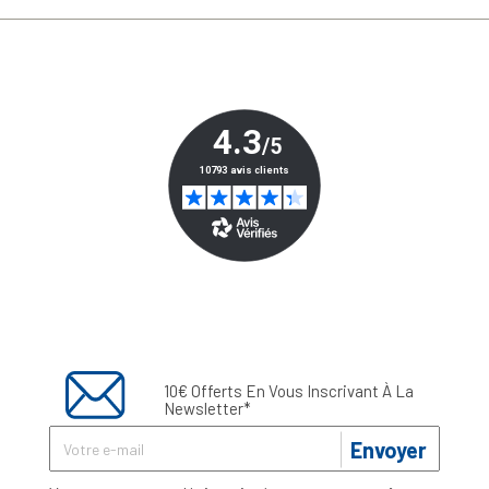
10€ Offerts En Vous Inscrivant À La
Newsletter*
Envoyer