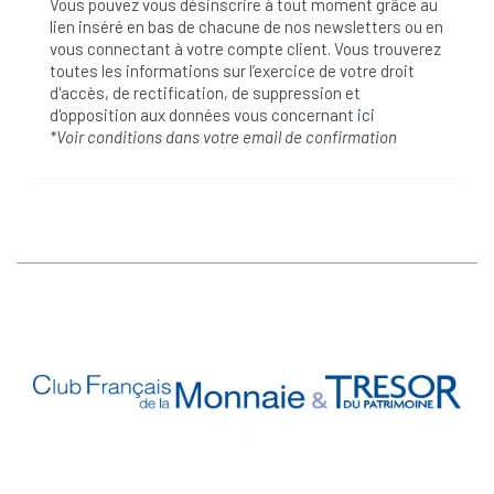
Vous pouvez vous désinscrire à tout moment grâce au
lien inséré en bas de chacune de nos newsletters ou en
vous connectant à votre compte client. Vous trouverez
toutes les informations sur l’exercice de votre droit
d'accès, de rectification, de suppression et
d'opposition aux données vous concernant
ici
*Voir conditions dans votre email de confirmation