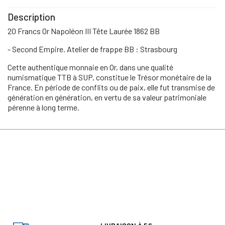
Description
20 Francs Or Napoléon III Tête Laurée 1862 BB
- Second Empire. Atelier de frappe BB : Strasbourg
Cette authentique monnaie en Or, dans une qualité
numismatique TTB à SUP, constitue le Trésor monétaire de la
France. En période de conflits ou de paix, elle fut transmise de
génération en génération, en vertu de sa valeur patrimoniale
pérenne à long terme.