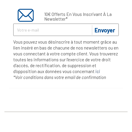
10€ Offerts En Vous Inscrivant À La
Newsletter*
Envoyer
Vous pouvez vous désinscrire à tout moment grâce au
lien inséré en bas de chacune de nos newsletters ou en
vous connectant à votre compte client. Vous trouverez
toutes les informations sur l’exercice de votre droit
d'accès, de rectification, de suppression et
d'opposition aux données vous concernant
ici
*Voir conditions dans votre email de confirmation