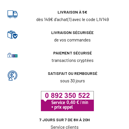
LIVRAISON À 5€
dès 149€ d'achat(1) avec le code LIV149
LIVRAISON SÉCURISÉE
de vos commandes
PAIEMENT SÉCURISÉ
transactions cryptées
SATISFAIT OU REMBOURSÉ
sous 30 jours
7 JOURS SUR 7 DE 8H À 20H
Service clients