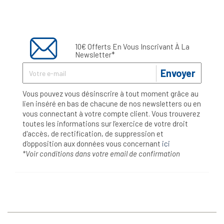
10€ Offerts En Vous Inscrivant À La
Newsletter*
Envoyer
Vous pouvez vous désinscrire à tout moment grâce au
lien inséré en bas de chacune de nos newsletters ou en
vous connectant à votre compte client. Vous trouverez
toutes les informations sur l’exercice de votre droit
d'accès, de rectification, de suppression et
d'opposition aux données vous concernant
ici
*Voir conditions dans votre email de confirmation