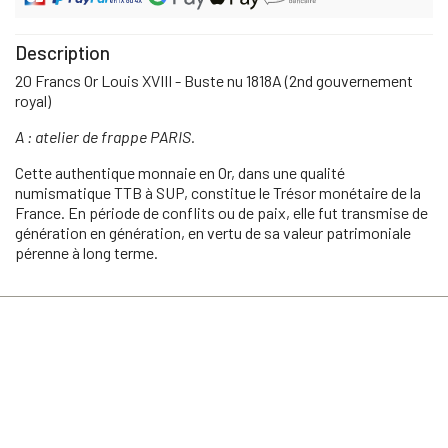
Description
20 Francs Or Louis XVIII - Buste nu 1818A (2nd gouvernement
royal)
A : atelier de frappe PARIS.
Cette authentique monnaie en Or, dans une qualité
numismatique TTB à SUP, constitue le Trésor monétaire de la
France. En période de conflits ou de paix, elle fut transmise de
génération en génération, en vertu de sa valeur patrimoniale
pérenne à long terme.