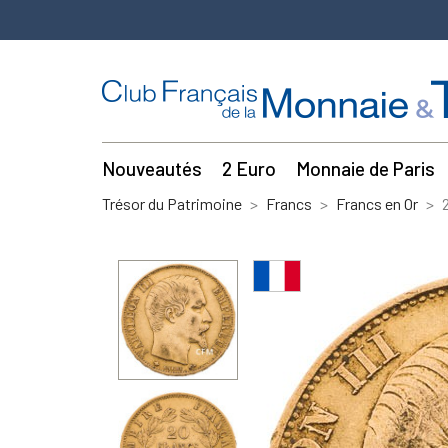
Nouveautés
2 Euro
Monnaie de Paris
Trésor du Patrimoine
Francs
Francs en Or