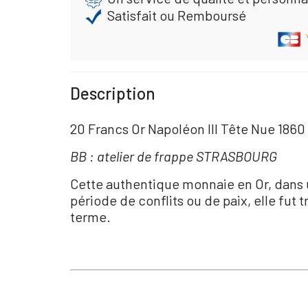
Satisfait ou Remboursé
Description
20 Francs Or Napoléon III Tête Nue 1860
BB : atelier de frappe STRASBOURG
Cette authentique monnaie en Or, dans 
période de conflits ou de paix, elle fut
terme.