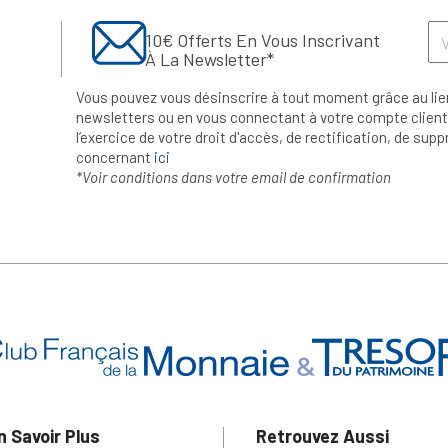
10€ Offerts En Vous Inscrivant
À La Newsletter*
Vous pouvez vous désinscrire à tout moment grâce au lie
newsletters ou en vous connectant à votre compte client.
l’exercice de votre droit d'accès, de rectification, de su
concernant
ici
*Voir conditions dans votre email de confirmation
n Savoir Plus
Retrouvez Aussi