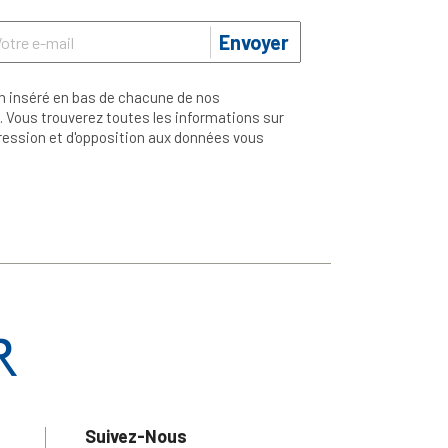
Envoyer
n inséré en bas de chacune de nos
 Vous trouverez toutes les informations sur
ppression et d'opposition aux données vous
Suivez-Nous