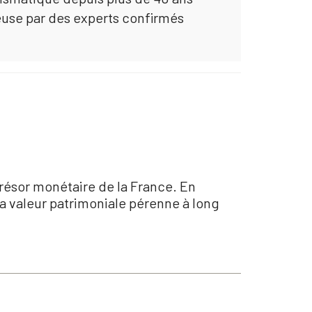
euse par des experts confirmés
résor monétaire de la France. En
sa valeur patrimoniale pérenne à long