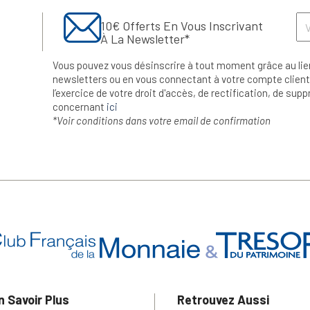
10€ Offerts En Vous Inscrivant
À La Newsletter*
Vous pouvez vous désinscrire à tout moment grâce au lie
newsletters ou en vous connectant à votre compte client.
l’exercice de votre droit d'accès, de rectification, de su
concernant
ici
*Voir conditions dans votre email de confirmation
n Savoir Plus
Retrouvez Aussi