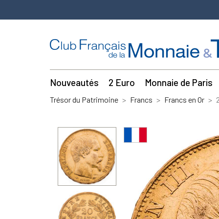
Nouveautés
2 Euro
Monnaie de Paris
Trésor du Patrimoine
Francs
Francs en Or