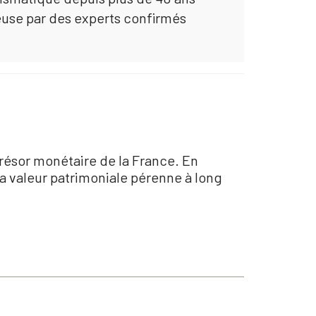
euse par des experts confirmés
résor monétaire de la France. En
sa valeur patrimoniale pérenne à long