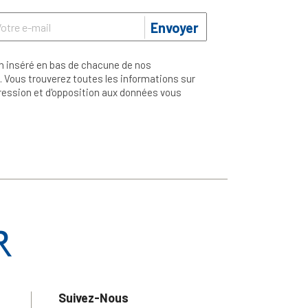
Envoyer
n inséré en bas de chacune de nos
 Vous trouverez toutes les informations sur
ppression et d'opposition aux données vous
Suivez-Nous