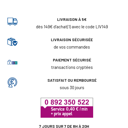
LIVRAISON À 5€
dès 149€ d'achat(1) avec le code LIV149
LIVRAISON SÉCURISÉE
de vos commandes
PAIEMENT SÉCURISÉ
transactions cryptées
SATISFAIT OU REMBOURSÉ
sous 30 jours
7 JOURS SUR 7 DE 8H À 20H