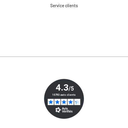
Service clients