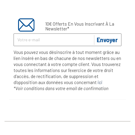
10€ Offerts En Vous Inscrivant À La
Newsletter*
Envoyer
Vous pouvez vous désinscrire à tout moment grâce au
lien inséré en bas de chacune de nos newsletters ou en
vous connectant à votre compte client. Vous trouverez
toutes les informations sur l’exercice de votre droit
d'accès, de rectification, de suppression et
d'opposition aux données vous concernant
ici
*Voir conditions dans votre email de confirmation