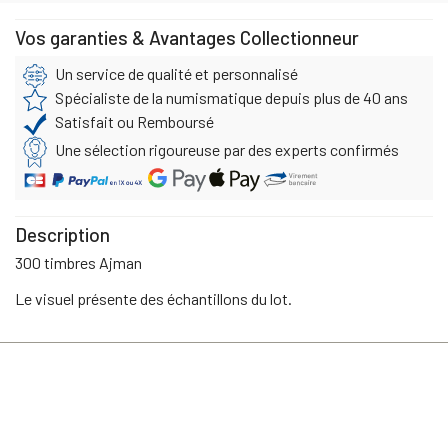
Vos garanties & Avantages Collectionneur
Un service de qualité et personnalisé
Spécialiste de la numismatique depuis plus de 40 ans
Satisfait ou Remboursé
Une sélection rigoureuse par des experts confirmés
Description
300 timbres Ajman
Le visuel présente des échantillons du lot.