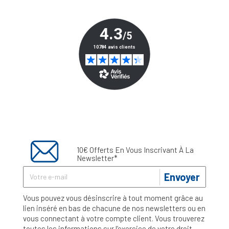
10€ Offerts En Vous Inscrivant À La
Newsletter*
Envoyer
Vous pouvez vous désinscrire à tout moment grâce au
lien inséré en bas de chacune de nos newsletters ou en
vous connectant à votre compte client. Vous trouverez
toutes les informations sur l’exercice de votre droit