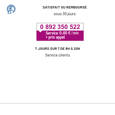
SATISFAIT OU REMBOURSÉ
sous 30 jours
7 JOURS SUR 7 DE 8H À 20H
Service clients