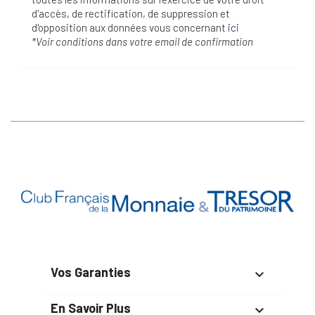
d'accès, de rectification, de suppression et
d'opposition aux données vous concernant
ici
*Voir conditions dans votre email de confirmation
Vos Garanties

En Savoir Plus
