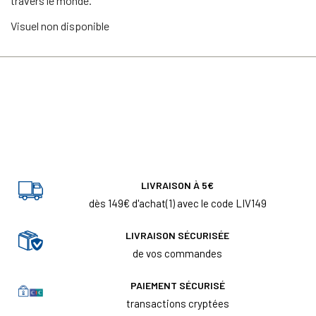
travers le monde.
Visuel non disponible
LIVRAISON À 5€
dès 149€ d'achat(1) avec le code LIV149
LIVRAISON SÉCURISÉE
de vos commandes
PAIEMENT SÉCURISÉ
transactions cryptées