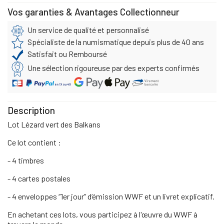
Vos garanties & Avantages Collectionneur
Un service de qualité et personnalisé
Spécialiste de la numismatique depuis plus de 40 ans
Satisfait ou Remboursé
Une sélection rigoureuse par des experts confirmés
Description
Lot Lézard vert des Balkans
Ce lot contient :
- 4 timbres
- 4 cartes postales
- 4 enveloppes “1er jour” d‘émission WWF et un livret explicatif.
En achetant ces lots, vous participez à l'œuvre du WWF à