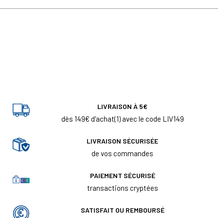
LIVRAISON À 5€
dès 149€ d'achat(1) avec le code LIV149
LIVRAISON SÉCURISÉE
de vos commandes
PAIEMENT SÉCURISÉ
transactions cryptées
SATISFAIT OU REMBOURSÉ