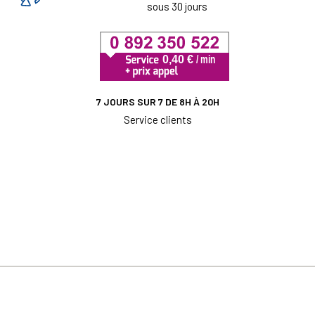
sous 30 jours
7 JOURS SUR 7 DE 8H À 20H
Service clients