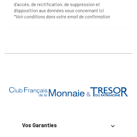
d'accès, de rectification, de suppression et
d'opposition aux données vous concernant
ici
*Voir conditions dans votre email de confirmation
Vos Garanties
