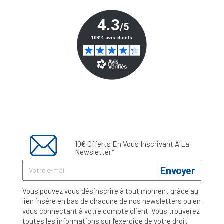
10€ Offerts En Vous Inscrivant À La
Newsletter*
Envoyer
Vous pouvez vous désinscrire à tout moment grâce au
lien inséré en bas de chacune de nos newsletters ou en
vous connectant à votre compte client. Vous trouverez
toutes les informations sur l’exercice de votre droit