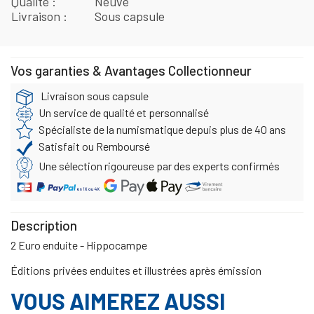
Qualité
Neuve
Livraison
Sous capsule
Vos garanties & Avantages Collectionneur
Livraison sous capsule
Un service de qualité et personnalisé
Spécialiste de la numismatique depuis plus de 40 ans
Satisfait ou Remboursé
Une sélection rigoureuse par des experts confirmés
Description
2 Euro enduite - Hippocampe
Éditions privées enduites et illustrées après émission
VOUS AIMEREZ AUSSI