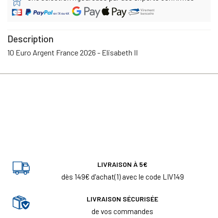
Description
10 Euro Argent France 2026 - Elisabeth II
LIVRAISON À 5€
dès 149€ d'achat(1) avec le code LIV149
LIVRAISON SÉCURISÉE
de vos commandes