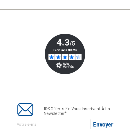
10€ Offerts En Vous Inscrivant À La
Newsletter*
Envoyer