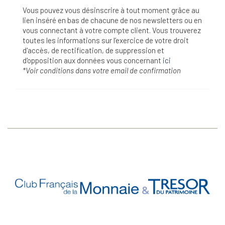
Vous pouvez vous désinscrire à tout moment grâce au
lien inséré en bas de chacune de nos newsletters ou en
vous connectant à votre compte client. Vous trouverez
toutes les informations sur l’exercice de votre droit
d'accès, de rectification, de suppression et
d'opposition aux données vous concernant
ici
*Voir conditions dans votre email de confirmation