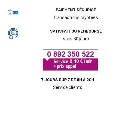
PAIEMENT SÉCURISÉ
transactions cryptées
SATISFAIT OU REMBOURSÉ
sous 30 jours
7 JOURS SUR 7 DE 8H À 20H
Service clients