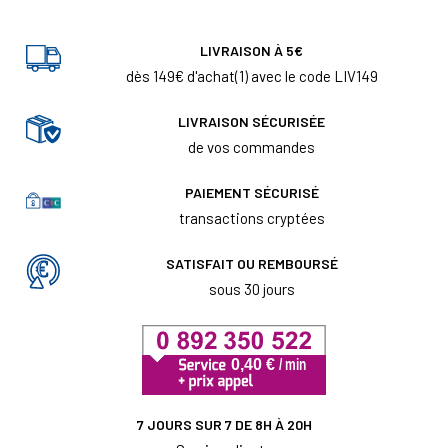
LIVRAISON À 5€
dès 149€ d'achat(1) avec le code LIV149
LIVRAISON SÉCURISÉE
de vos commandes
PAIEMENT SÉCURISÉ
transactions cryptées
SATISFAIT OU REMBOURSÉ
sous 30 jours
7 JOURS SUR 7 DE 8H À 20H