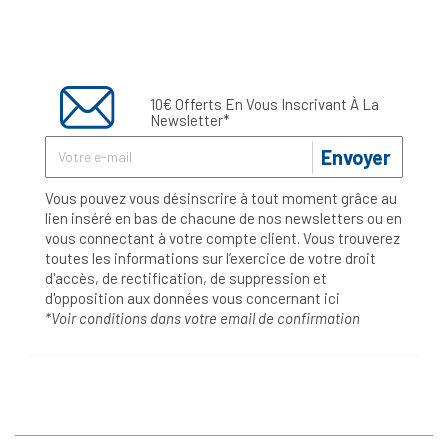
10€ Offerts En Vous Inscrivant À La
Newsletter*
Envoyer
Vous pouvez vous désinscrire à tout moment grâce au
lien inséré en bas de chacune de nos newsletters ou en
vous connectant à votre compte client. Vous trouverez
toutes les informations sur l’exercice de votre droit
d'accès, de rectification, de suppression et
d'opposition aux données vous concernant
ici
*Voir conditions dans votre email de confirmation