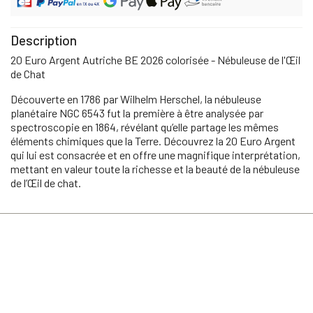
Description
20 Euro Argent Autriche BE 2026 colorisée - Nébuleuse de l'Œil
de Chat
Découverte en 1786 par Wilhelm Herschel, la nébuleuse
planétaire NGC 6543 fut la première à être analysée par
spectroscopie en 1864, révélant qu’elle partage les mêmes
éléments chimiques que la Terre. Découvrez la 20 Euro Argent
qui lui est consacrée et en offre une magnifique interprétation,
mettant en valeur toute la richesse et la beauté de la nébuleuse
de l’Œil de chat.