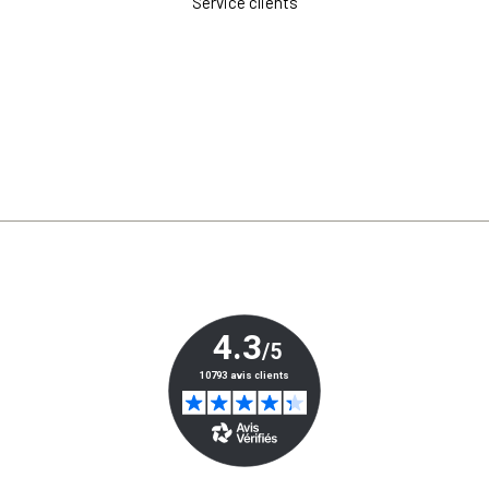
Service clients