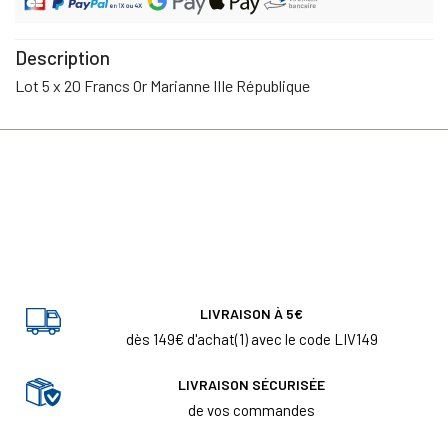
Description
Lot 5 x 20 Francs Or Marianne IIIe République
LIVRAISON À 5€
dès 149€ d'achat(1) avec le code LIV149
LIVRAISON SÉCURISÉE
de vos commandes