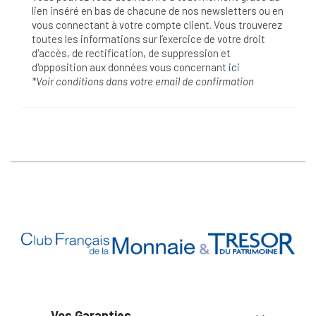
lien inséré en bas de chacune de nos newsletters ou en
vous connectant à votre compte client. Vous trouverez
toutes les informations sur l’exercice de votre droit
d'accès, de rectification, de suppression et
d'opposition aux données vous concernant
ici
*Voir conditions dans votre email de confirmation
Vos Garanties