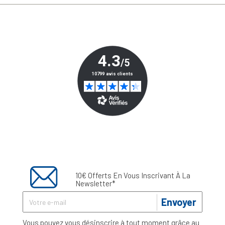
10€ Offerts En Vous Inscrivant À La
Newsletter*
Envoyer
Vous pouvez vous désinscrire à tout moment grâce au