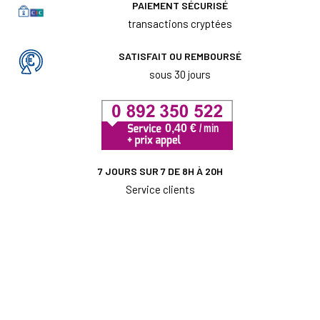
PAIEMENT SÉCURISÉ
transactions cryptées
SATISFAIT OU REMBOURSÉ
sous 30 jours
7 JOURS SUR 7 DE 8H À 20H
Service clients