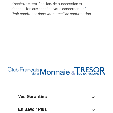
d'accès, de rectification, de suppression et
d'opposition aux données vous concernant
ici
*Voir conditions dans votre email de confirmation
Vos Garanties

En Savoir Plus
