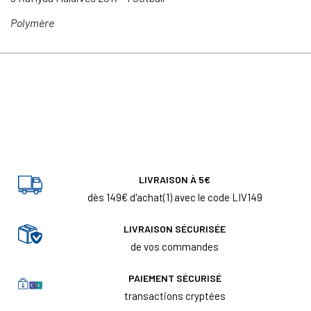
Polymère
LIVRAISON À 5€
dès 149€ d'achat(1) avec le code LIV149
LIVRAISON SÉCURISÉE
de vos commandes
PAIEMENT SÉCURISÉ
transactions cryptées