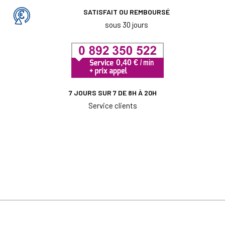
SATISFAIT OU REMBOURSÉ
sous 30 jours
7 JOURS SUR 7 DE 8H À 20H
Service clients