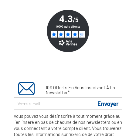
10€ Offerts En Vous Inscrivant À La
Newsletter*
Envoyer
Vous pouvez vous désinscrire à tout moment grâce au
lien inséré en bas de chacune de nos newsletters ou en
vous connectant à votre compte client. Vous trouverez
toutes les informations sur l’exercice de votre droit