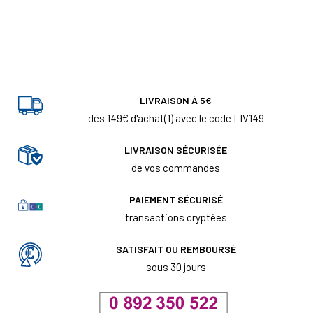
LIVRAISON À 5€
dès 149€ d'achat(1) avec le code LIV149
LIVRAISON SÉCURISÉE
de vos commandes
PAIEMENT SÉCURISÉ
transactions cryptées
SATISFAIT OU REMBOURSÉ
sous 30 jours