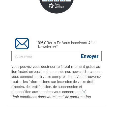
10€ Offerts En Vous Inscrivant À La
Newsletter*
Envoyer
Vous pouvez vous désinscrire à tout moment grâce au
lien inséré en bas de chacune de nos newsletters ou en
vous connectant à votre compte client. Vous trouverez
toutes les informations sur l’exercice de votre droit
d'accès, de rectification, de suppression et
d'opposition aux données vous concernant
ici
*Voir conditions dans votre email de confirmation