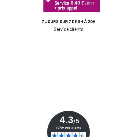
7 JOURS SUR 7 DE 8H À 20H
Service clients