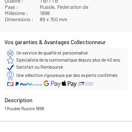
Qualité
TB/TTB
Pays
Russie, Fédération de
Millésime
1898
Dimensions
89 x 150 mm
Vos garanties & Avantages Collectionneur
Un service de qualité et personnalisé
Spécialiste de la numismatique depuis plus de 40 ans
Satisfait ou Remboursé
Une sélection rigoureuse par des experts confirmés
Description
1 Rouble Russie 1898