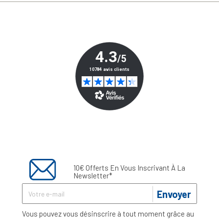
10€ Offerts En Vous Inscrivant À La
Newsletter*
Envoyer
Vous pouvez vous désinscrire à tout moment grâce au