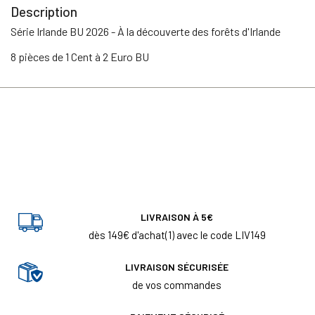
Description
Série Irlande BU 2026 - À la découverte des forêts d'Irlande
8 pièces de 1 Cent à 2 Euro BU
LIVRAISON À 5€
dès 149€ d'achat(1) avec le code LIV149
LIVRAISON SÉCURISÉE
de vos commandes