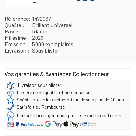
−
Référence
1472037
Qualité
Brillant Universel
Pays
Irlande
Millésime
2026
Émission
5000 exemplaires
Livraison
Sous blister
Vos garanties & Avantages Collectionneur
Livraison sous blister
Un service de qualité et personnalisé
Spécialiste de la numismatique depuis plus de 40 ans
Satisfait ou Remboursé
Une sélection rigoureuse par des experts confirmés