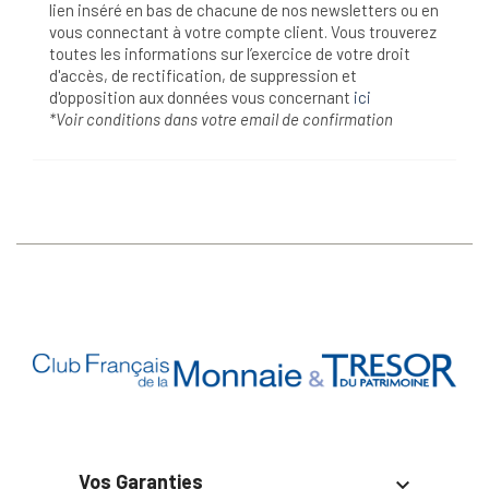
lien inséré en bas de chacune de nos newsletters ou en
vous connectant à votre compte client. Vous trouverez
toutes les informations sur l’exercice de votre droit
d'accès, de rectification, de suppression et
d'opposition aux données vous concernant
ici
*Voir conditions dans votre email de confirmation
Vos Garanties
