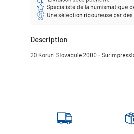
Spécialiste de la numismatique d
Une sélection rigoureuse par des
Description
20 Korun Slovaquie 2000 - Surimpressi