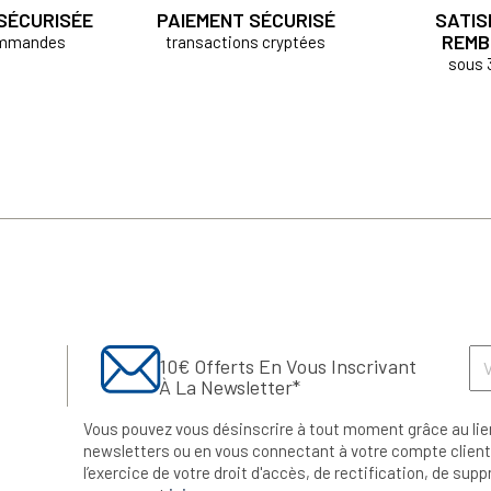
 SÉCURISÉE
PAIEMENT SÉCURISÉ
SATIS
REMB
ommandes
transactions cryptées
sous 
10€ Offerts En Vous Inscrivant
À La Newsletter*
Vous pouvez vous désinscrire à tout moment grâce au lie
newsletters ou en vous connectant à votre compte client.
l’exercice de votre droit d'accès, de rectification, de su