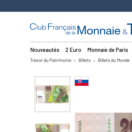
Nouveautés
2 Euro
Monnaie de Paris
Trésor du Patrimoine
Billets
Billets du Monde