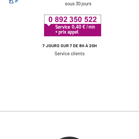
sous 30 jours
7 JOURS SUR 7 DE 8H À 20H
Service clients