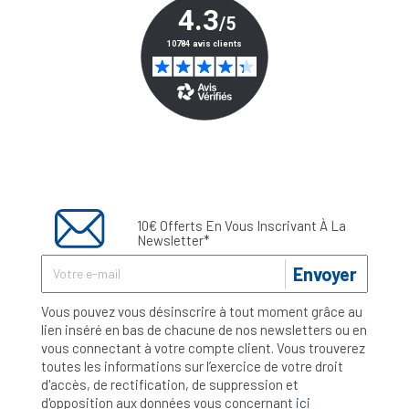
10€ Offerts En Vous Inscrivant À La
Newsletter*
Envoyer
Vous pouvez vous désinscrire à tout moment grâce au
lien inséré en bas de chacune de nos newsletters ou en
vous connectant à votre compte client. Vous trouverez
toutes les informations sur l’exercice de votre droit
d'accès, de rectification, de suppression et
d'opposition aux données vous concernant
ici