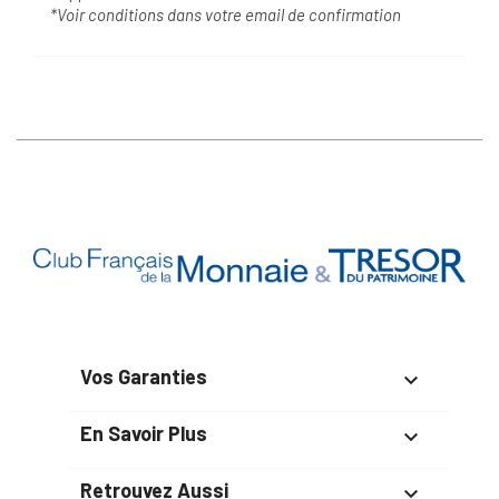
*Voir conditions dans votre email de confirmation
Vos Garanties

En Savoir Plus

Retrouvez Aussi
