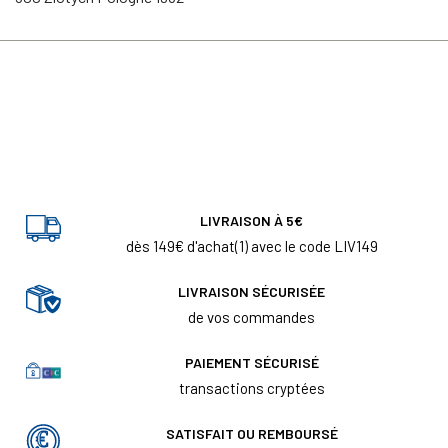
LIVRAISON À 5€
dès 149€ d'achat(1) avec le code LIV149
LIVRAISON SÉCURISÉE
de vos commandes
PAIEMENT SÉCURISÉ
transactions cryptées
SATISFAIT OU REMBOURSÉ