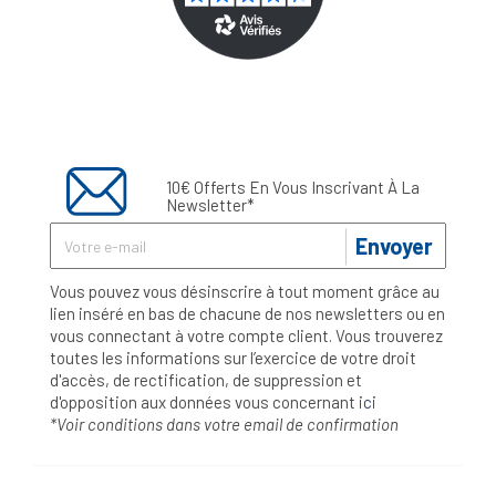
10€ Offerts En Vous Inscrivant À La
Newsletter*
Envoyer
Vous pouvez vous désinscrire à tout moment grâce au
lien inséré en bas de chacune de nos newsletters ou en
vous connectant à votre compte client. Vous trouverez
toutes les informations sur l’exercice de votre droit
d'accès, de rectification, de suppression et
d'opposition aux données vous concernant
ici
*Voir conditions dans votre email de confirmation