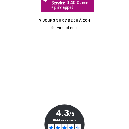
7 JOURS SUR 7 DE 8H À 20H
Service clients