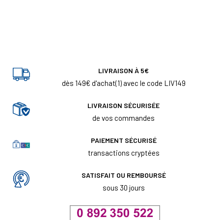
LIVRAISON À 5€
dès 149€ d'achat(1) avec le code LIV149
LIVRAISON SÉCURISÉE
de vos commandes
PAIEMENT SÉCURISÉ
transactions cryptées
SATISFAIT OU REMBOURSÉ
sous 30 jours