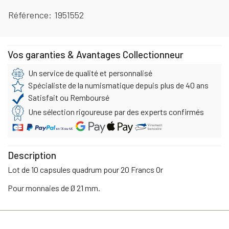
Référence
1951552
Vos garanties & Avantages Collectionneur
Un service de qualité et personnalisé
Spécialiste de la numismatique depuis plus de 40 ans
Satisfait ou Remboursé
Une sélection rigoureuse par des experts confirmés
Description
Lot de 10 capsules quadrum pour 20 Francs Or
Pour monnaies de Ø 21 mm.