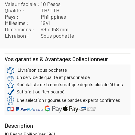
Valeur faciale
10 Pesos
Qualité
TB/TTB
Pays
Philippines
Millésime
1941
Dimensions
69 x 158 mm
Livraison
Sous pochette
Vos garanties & Avantages Collectionneur
Livraison sous pochette
Un service de qualité et personnalisé
Spécialiste de la numismatique depuis plus de 40 ans
Satisfait ou Remboursé
Une sélection rigoureuse par des experts confirmés
Description
10 Pesos Philippines 1941