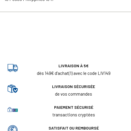
LIVRAISON À 5€
dès 149€ d'achat(1) avec le code LIV149
LIVRAISON SÉCURISÉE
de vos commandes
PAIEMENT SÉCURISÉ
transactions cryptées
SATISFAIT OU REMBOURSÉ