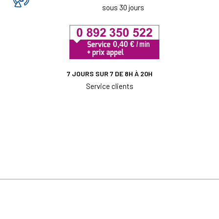
sous 30 jours
7 JOURS SUR 7 DE 8H À 20H
Service clients