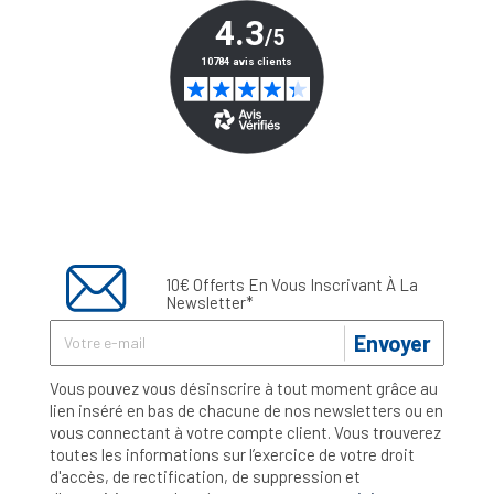
10€ Offerts En Vous Inscrivant À La
Newsletter*
Envoyer
Vous pouvez vous désinscrire à tout moment grâce au
lien inséré en bas de chacune de nos newsletters ou en
vous connectant à votre compte client. Vous trouverez
toutes les informations sur l’exercice de votre droit
d'accès, de rectification, de suppression et