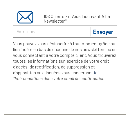
10€ Offerts En Vous Inscrivant À La
Newsletter*
Envoyer
Vous pouvez vous désinscrire à tout moment grâce au
lien inséré en bas de chacune de nos newsletters ou en
vous connectant à votre compte client. Vous trouverez
toutes les informations sur l’exercice de votre droit
d'accès, de rectification, de suppression et
d'opposition aux données vous concernant
ici
*Voir conditions dans votre email de confirmation