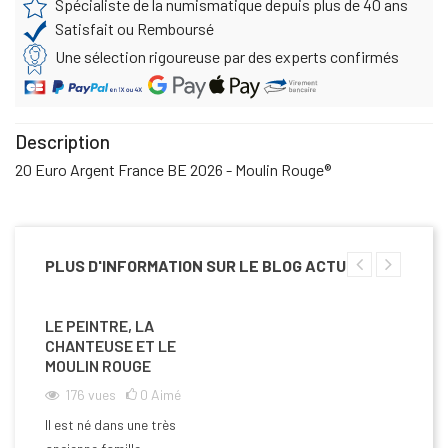
Spécialiste de la numismatique depuis plus de 40 ans
Satisfait ou Remboursé
Une sélection rigoureuse par des experts confirmés
Description
20 Euro Argent France BE 2026 - Moulin Rouge®
PLUS D'INFORMATION SUR LE BLOG ACTU
LE PEINTRE, LA
CHANTEUSE ET LE
MOULIN ROUGE
176
vues
0
Aimé
Il est né dans une très