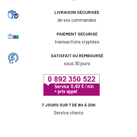
LIVRAISON SÉCURISÉE
de vos commandes
PAIEMENT SÉCURISÉ
transactions cryptées
SATISFAIT OU REMBOURSÉ
sous 30 jours
7 JOURS SUR 7 DE 8H À 20H
Service clients