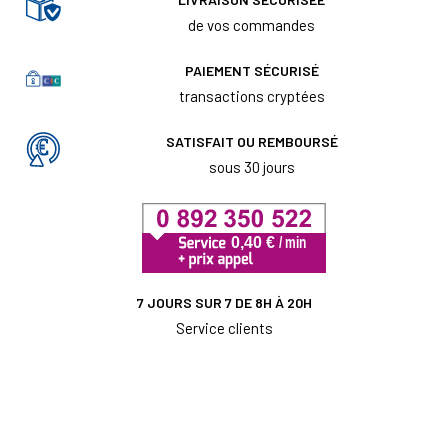
de vos commandes
PAIEMENT SÉCURISÉ
transactions cryptées
SATISFAIT OU REMBOURSÉ
sous 30 jours
7 JOURS SUR 7 DE 8H À 20H
Service clients