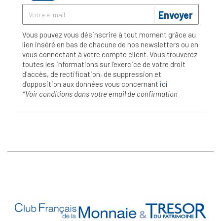
Envoyer
Vous pouvez vous désinscrire à tout moment grâce au
lien inséré en bas de chacune de nos newsletters ou en
vous connectant à votre compte client. Vous trouverez
toutes les informations sur l’exercice de votre droit
d'accès, de rectification, de suppression et
d'opposition aux données vous concernant
ici
*Voir conditions dans votre email de confirmation