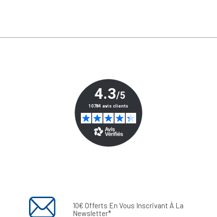
10€ Offerts En Vous Inscrivant À La
Newsletter*