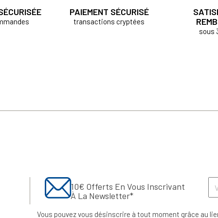
 SÉCURISÉE
PAIEMENT SÉCURISÉ
SATIS
REMB
ommandes
transactions cryptées
sous 
10€ Offerts En Vous Inscrivant
À La Newsletter*
Vous pouvez vous désinscrire à tout moment grâce au lie