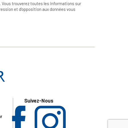
 Vous trouverez toutes les informations sur
ppression et d'opposition aux données vous
Suivez-Nous
ur