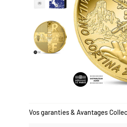
Vos garanties & Avantages Colle