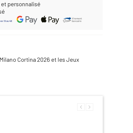
 et personnalisé
sé
ilano Cortina 2026 et les Jeux