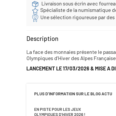
Livraison sous écrin avec fourreau
Spécialiste de la numismatique d
Une sélection rigoureuse par des
Description
La face des monnaies présente le passa
Olympiques d’Hiver des Alpes Française
LANCEMENT LE 17/03/2026 & MISE A D
PLUS D'INFORMATION SUR LE BLOG ACTU
EN PISTE POUR LES JEUX
OLYMPIQUES D’HIVER 2026 !