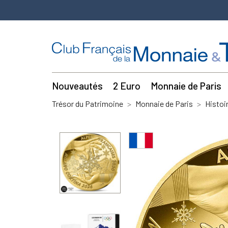
Nouveautés
2 Euro
Monnaie de Paris
Trésor du Patrimoine
Monnaie de Paris
Histoi