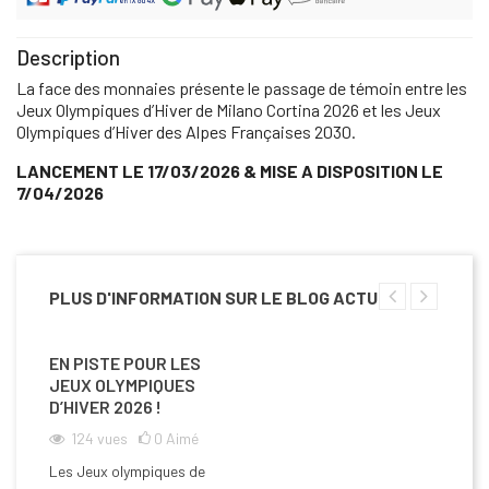
Description
La face des monnaies présente le passage de témoin entre les
Jeux Olympiques d’Hiver de Milano Cortina 2026 et les Jeux
Olympiques d’Hiver des Alpes Françaises 2030.
LANCEMENT LE 17/03/2026 & MISE A DISPOSITION LE
7/04/2026
PLUS D'INFORMATION SUR LE BLOG ACTU
EN PISTE POUR LES
JEUX OLYMPIQUES
D’HIVER 2026 !
124
vues
0
Aimé
Les Jeux olympiques de