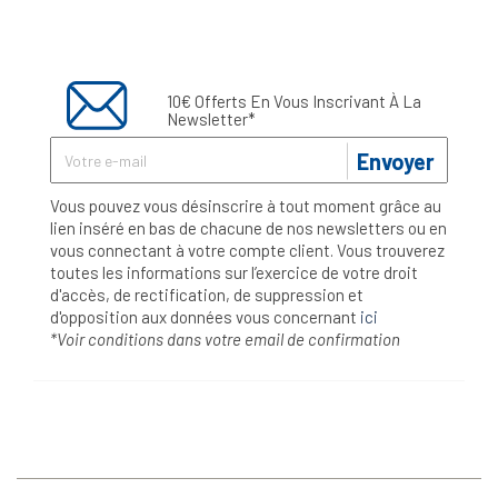
10€ Offerts En Vous Inscrivant À La
Newsletter*
Envoyer
Vous pouvez vous désinscrire à tout moment grâce au
lien inséré en bas de chacune de nos newsletters ou en
vous connectant à votre compte client. Vous trouverez
toutes les informations sur l’exercice de votre droit
d'accès, de rectification, de suppression et
d'opposition aux données vous concernant
ici
*Voir conditions dans votre email de confirmation