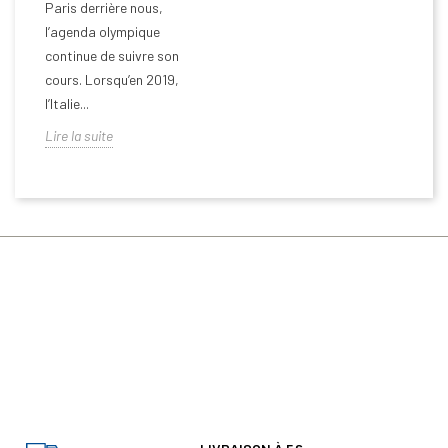
Paris derrière nous,
l’agenda olympique
continue de suivre son
cours. Lorsqu’en 2019,
l’Italie...
Lire la suite