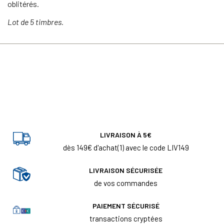
oblitérés.
Lot de 5 timbres.
LIVRAISON À 5€
dès 149€ d'achat(1) avec le code LIV149
LIVRAISON SÉCURISÉE
de vos commandes
PAIEMENT SÉCURISÉ
transactions cryptées