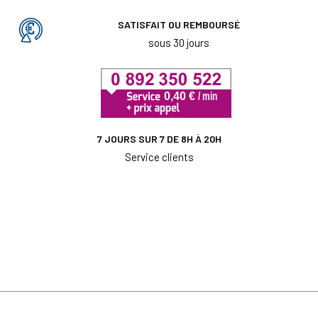
SATISFAIT OU REMBOURSÉ
sous 30 jours
7 JOURS SUR 7 DE 8H À 20H
Service clients