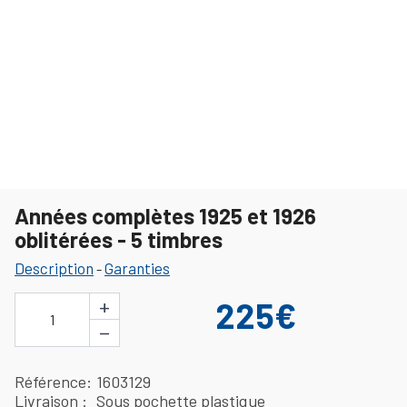
Années complètes 1925 et 1926
oblitérées - 5 timbres
Description
Garanties
-
+
225€
1
−
Référence
1603129
Livraison
Sous pochette plastique