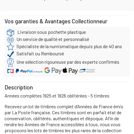
Vos garanties & Avantages Collectionneur
Livraison sous pochette plastique
Un service de qualité et personnalisé
Spécialiste de la numismatique depuis plus de 40 ans
Satisfait ou Remboursé
Une sélection rigoureuse par des experts confirmés
Description
Années complètes 1925 et 1926 oblitérées - 5 timbres
Recevez un lot de timbres complet d’Années de France émis
par La Poste française. Ces timbres sont en parfait état de
conservation, oblitérés, authentiques et d’époque. Afin de
rendre les Années de France accessibles à tous, nous vous
proposons les lots de timbres les plus rares de la collection