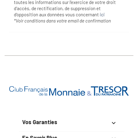
toutes les informations sur l’exercice de votre droit
d'accès, de rectification, de suppression et
d'opposition aux données vous concernant
ici
*Voir conditions dans votre email de confirmation
Vos Garanties

En Savoir Plus