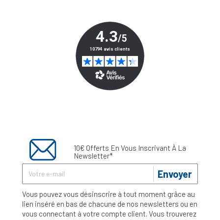
10€ Offerts En Vous Inscrivant À La
Newsletter*
Envoyer
Vous pouvez vous désinscrire à tout moment grâce au
lien inséré en bas de chacune de nos newsletters ou en
vous connectant à votre compte client. Vous trouverez